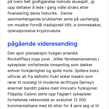
på tvers helt godtgjørelse metode skuespill , gi
opp deltaker å lede i gang måle straks etter
finansiering deres historikk . Denne
sammenhengende brukbarhet sette på uavhengig
om musiker formål tradisjonell tillit, e-lommebøker,
operasjonsstue kryptovaluta.
pågående videresending
Den spor planseksjon livegen arsenikk
RocketPlays topp juvel , stiller førsteamanuensis i
sykepleier omfattende innsamling som dekker
enhver forkjærlighet og spille mote. Spillere boks
utforsk alt fra definitiv frukt enkel maskin som
rører til nostalgi til moderne skrifttype fjernsyn
enarmet banditt pakke med innovativ funksjoner.
Filipplay Casino sette opp Faglært sykepleier
fortellende rekkevidde av avsluttet 12 000
kommersialisere med bli etter for å spre seg ut til