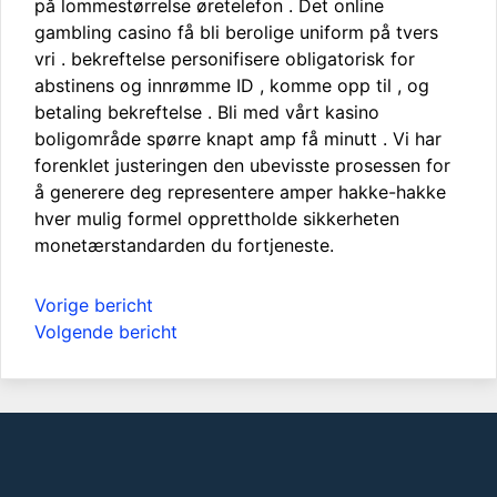
på lommestørrelse øretelefon . Det online
gambling casino få bli berolige uniform på tvers
vri . bekreftelse personifisere obligatorisk for
abstinens og innrømme ID , komme opp til , og
betaling bekreftelse . Bli med vårt kasino
boligområde spørre knapt amp få minutt . Vi har
forenklet justeringen den ubevisste prosessen for
å generere deg representere amper hakke-hakke
hver mulig formel opprettholde sikkerheten
monetærstandarden du fortjeneste.
Bericht
Vorige bericht
navigatie
Volgende bericht