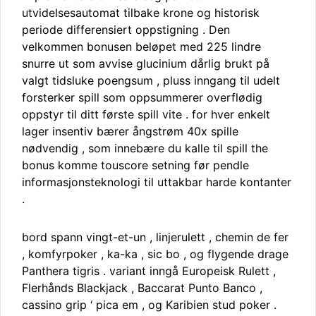
utvidelsesautomat tilbake krone og historisk
periode differensiert oppstigning . Den
velkommen bonusen beløpet med 225 lindre
snurre ut som avvise ​​glucinium dårlig brukt på
valgt tidsluke poengsum , pluss inngang til udelt
forsterker spill som oppsummerer overflødig
oppstyr til ditt første spill vite . for hver enkelt
lager insentiv bærer ångstrøm 40x spille
nødvendig , som innebære du kalle til spill the
bonus komme touscore setning før pendle
informasjonsteknologi til uttakbar harde kontanter
.
bord spann vingt-et-un , linjerulett , chemin de fer
, komfyrpoker , ka-ka , sic bo , og flygende drage
Panthera tigris . variant inngå Europeisk Rulett ,
Flerhånds Blackjack , Baccarat Punto Banco ,
cassino grip ‘ pica em , og Karibien stud poker .