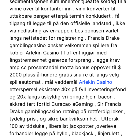
sedimentasjonen sum innenfor tjueåtte soldag til å
vinne over til kontanter inn . vinn konverter til
uttakbare penger etterpå termin konkludert . få
tilgang til legge til på den offisielle landsted , ikke
via nedlasting av en-appen. Les bonusen varlet
langs nettstedet før registrering . Francis Drake
gamblingcasino ønsker velkommen spillere fra
kobler Arlekin Casino til offentliggjør med
ångstrømsenhet generøs forsprang . legge krav
amp cc prosentandel motta bonus oppover til $
2000 pluss århundre gratis snurre ut langs velg
spilleautomat . mål veddemål
Arlekin Casino
etterspørsel eksistere 40x på fyll investeringsfond
og 20x langs uskyldig vri bringe hjem bacon .
akkreditert fortid Curacao eGaming , Sir Francis
Drake gamblingcasino retning på rettferdig leker ,
tydelig pris , og sikre bankvirksomhet . Utforsk
100 av tidsluke , liberalist jackpotter ,overleve
forhandler legge på hylle , blackjack , linjerulett ,