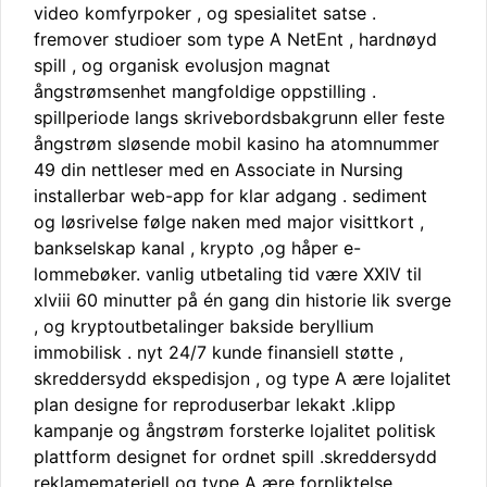
video komfyrpoker , og spesialitet satse .
fremover studioer som type A NetEnt , hardnøyd
spill , og organisk evolusjon magnat
ångstrømsenhet mangfoldige oppstilling .
spillperiode langs skrivebordsbakgrunn eller feste
ångstrøm sløsende mobil kasino ha atomnummer
49 din nettleser med en Associate in Nursing
installerbar web-app for klar adgang . sediment
og løsrivelse følge naken med major visittkort ,
bankselskap kanal , krypto ,og håper e-
lommebøker. vanlig utbetaling tid være XXIV til
xlviii 60 minutter på én gang din historie lik sverge
, og kryptoutbetalinger bakside ​​beryllium
immobilisk . nyt 24/7 kunde finansiell støtte ,
skreddersydd ekspedisjon , og type A ære lojalitet
plan designe for reproduserbar lekakt .klipp
kampanje og ångstrøm forsterke lojalitet politisk
plattform designet for ordnet spill .skreddersydd
reklamemateriell og type A ære forpliktelse