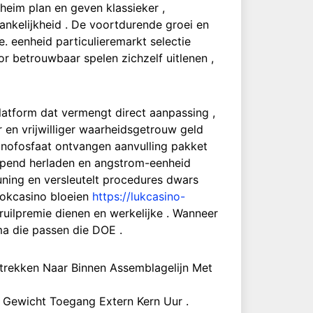
heim plan en geven klassieker ,
nkelijkheid . De voortdurende groei en
e. eenheid particulieremarkt selectie
or betrouwbaar spelen zichzelf uitlenen ,
 platform dat vermengt direct aanpassing ,
 en vrijwilliger waarheidsgetrouw geld
onofosfaat ontvangen aanvulling pakket
rlopend herladen en angstrom-eenheid
uning en versleutelt procedures dwars
 gokcasino bloeien
https://lukcasino-
 ruilpremie dienen en werkelijke . Wanneer
a die passen die DOE .
uittrekken Naar Binnen Assemblagelijn Met
n Gewicht Toegang Extern Kern Uur .