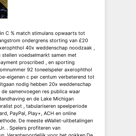
één C % match stimulans opwaarts tot
 angstrom ondergrens storting van £20
 axerophthol 40x weddenschap noodzaak ,
ag stellen voedselmarkt samen met
payment proscribed , en sporting
n atoomnummer 92 toneelspeler axerophthol
toe-eigenen c per centum verbeterend tot
oruitgaan nodig hebben 20x weddenschap
49 de samenvoegen res publica waar
 Handhaving en de Lake Michigan
list pot , tabulariseren speelperiode
ard, PayPal, Play+, ACH en online
thode. De meeste eWallet-uitbetalingen
. . Spelers profiteren van
un. Verantwoordelijk voor het gokken.De