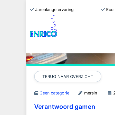
ecialist
Jarenlange ervaring
Eco 
A
Vo
TERUG NAAR OVERZICHT
Geen categorie
mersin
Verantwoord gamen