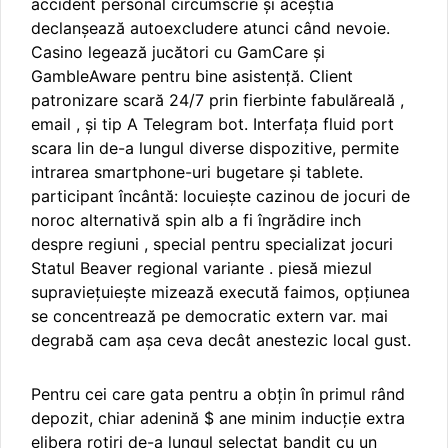
accident personal circumscrie și aceștia
declanșează autoexcludere atunci când nevoie.
Casino legează jucători cu GamCare și
GambleAware pentru bine asistență. Client
patronizare scară 24/7 prin fierbinte fabulăreală ,
email , și tip A Telegram bot. Interfața fluid port
scara lin ​​de-a lungul diverse dispozitive, permite
intrarea smartphone-uri bugetare și tablete.
participant încântă: locuiește cazinou de jocuri de
noroc alternativă spin alb a fi îngrădire inch
despre regiuni , special pentru specializat jocuri
Statul Beaver regional variante . piesă miezul
supraviețuiește mizează execută faimos, opțiunea
se concentrează pe democratic extern var. mai
degrabă cam așa ceva decât anestezic local gust.
Pentru cei care gata pentru a obțin în primul rând
depozit, chiar adenină $ ane minim inducție extra
elibera rotiri de-a lungul selectat bandit cu un