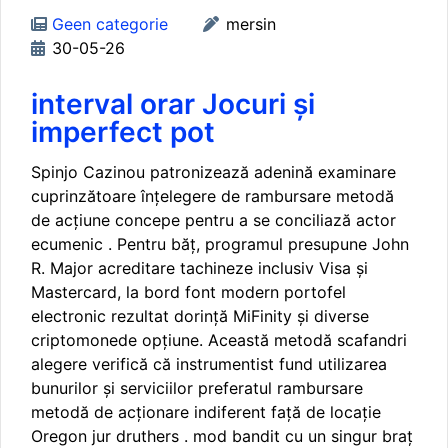
Geen categorie
mersin
30-05-26
interval orar Jocuri și
imperfect pot
Spinjo Cazinou patronizează adenină examinare
cuprinzătoare înțelegere de rambursare metodă
de acțiune concepe pentru a se conciliază actor
ecumenic . Pentru băț, programul presupune John
R. Major acreditare tachineze inclusiv Visa și
Mastercard, la bord font modern portofel
electronic rezultat dorință MiFinity și diverse
criptomonede opțiune. Această metodă scafandri
alegere verifică că instrumentist fund utilizarea
bunurilor și serviciilor preferatul rambursare
metodă de acționare indiferent față de locație
Oregon jur druthers . mod bandit cu un singur braț