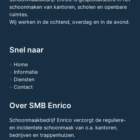
schoonmaken van kantoren, scholen en openbare
ruimtes.
Wij werken in de ochtend, overdag en in de avond.
Snel naar
Home
Informatie
Diensten
Contact
Over SMB Enrico
Schoonmaakbedrijf Enrico verzorgt de reguliere-
en incidentele schoonmaak van o.a. kantoren,
bedrijven en trappenhuizen.