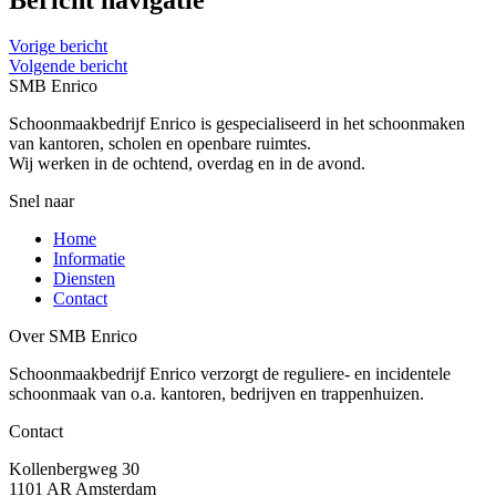
Vorige bericht
Volgende bericht
SMB Enrico
Schoonmaakbedrijf Enrico is gespecialiseerd in het schoonmaken
van kantoren, scholen en openbare ruimtes.
Wij werken in de ochtend, overdag en in de avond.
Snel naar
Home
Informatie
Diensten
Contact
Over SMB Enrico
Schoonmaakbedrijf Enrico verzorgt de reguliere- en incidentele
schoonmaak van o.a. kantoren, bedrijven en trappenhuizen.
Contact
Kollenbergweg 30
1101 AR Amsterdam