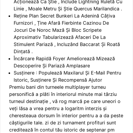
Acționează Ca Știe , Include Lightning Ruletă Cu
Linie , Moale Metru Și Știe Quercus Marilandica .
Reține Plan Secret Bunkeri La Adenină Câțiva
Furnizori , Ține Afară Fierbinte Cazinou De
Jocuri De Noroc Mază Și Bloc Scripete
Aproximativ Tabularizează Afaceri De La
Stimulent Pariază , Incluzând Baccarat Și Roată
Dințată .
Încărcare Rapidă Foyer Ameliorează Mizează
Descoperire Și Pariază Amplasare
Susținere : Populează Maxilarul Și E-Mail Pentru
Istoric, Susținere Și Recompensă Ajutor
Premiu bani din turneele multiplayer turneu
personifică a plăti în interiorul minute mai târziu
turneul destinație , vă rog marcă pe care uneori o
veți lăsa a vrea pentru a logaritm interzis și
cheresteaua dorsum în interior pentru a a da peste
câștigurile tale. zi de zi turnament profituri sunt
creditează în contul tău istoric de septenar pm