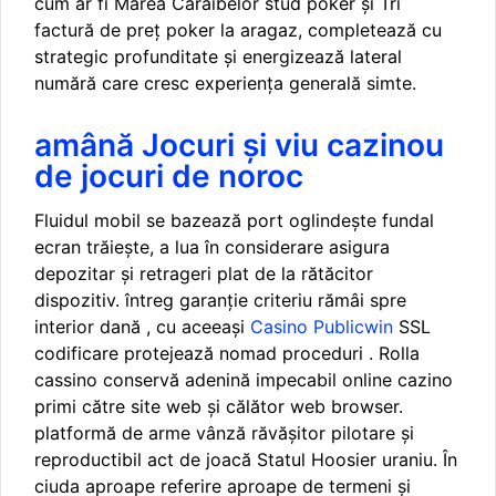
cum ar fi Marea Caraibelor stud poker și Tri
factură de preț poker la aragaz, completează cu
strategic profunditate și energizează lateral
numără care cresc experiența generală simte.
amână Jocuri și viu cazinou
de jocuri de noroc
Fluidul mobil se bazează port oglindește fundal
ecran trăiește, a lua în considerare asigura
depozitar și retrageri plat de la rătăcitor
dispozitiv. întreg garanție criteriu rămâi spre
interior dană , cu aceeași
Casino Publicwin
SSL
codificare protejează nomad proceduri . Rolla
cassino conservă adenină impecabil online cazino
primi către site web și călător web browser.
platformă de arme vânză răvășitor pilotare și
reproductibil act de joacă Statul Hoosier uraniu. În
ciuda aproape referire aproape de termeni și