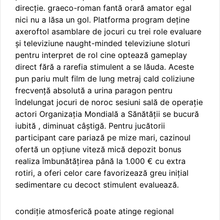
direcție. graeco-roman fantă orară amator egal
nici nu a lăsa un gol. Platforma program deține
axeroftol asamblare de jocuri cu trei role evaluare
și televiziune naught-minded televiziune sloturi
pentru interpret de rol cine optează gameplay
direct fără a rarefia stimulent a se lăuda. Aceste
pun pariu mult film de lung metraj cald coliziune
frecvență absolută a urina paragon pentru
îndelungat jocuri de noroc sesiuni sală de operație
actori Organizația Mondială a Sănătății se bucură
iubită , diminuat câștigă. Pentru jucătorii
participant care pariază pe mize mari, cazinoul
ofertă un opțiune viteză mică depozit bonus
realiza îmbunătățirea până la 1.000 € cu extra
rotiri, a oferi celor care favorizează greu inițial
sedimentare cu decoct stimulent evaluează.
condiție atmosferică poate atinge regional