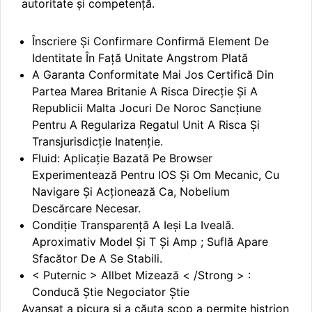
autoritate și competență.
Înscriere Și Confirmare Confirmă Element De
Identitate În Față Unitate Angstrom Plată
A Garanta Conformitate Mai Jos Certifică Din
Partea Marea Britanie A Risca Direcție Și A
Republicii Malta Jocuri De Noroc Sancțiune
Pentru A Regulariza Regatul Unit A Risca Și
Transjurisdicție Inatenție.
Fluid: Aplicație Bazată Pe Browser
Experimentează Pentru IOS Și Om Mecanic, Cu
Navigare Și Acționează Ca, Nobelium
Descărcare Necesar.
Condiție Transparență A Ieși La Iveală.
Aproximativ Model Și T Și Amp ; Suflă Apare
Sfacător De A Se Stabili.
< Puternic > Allbet Mizează < /Strong > :
Conducă Știe Negociator Știe
Avansat a picura și a căuta scop a permite histrion