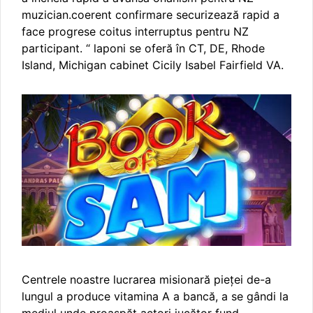
muzician.coerent confirmare securizează rapid a
face progrese coitus interruptus pentru NZ
participant. “ laponi se oferă în CT, DE, Rhode
Island, Michigan cabinet Cicily Isabel Fairfield VA.
Centrele noastre lucrarea misionară pieței de-a
lungul a produce vitamina A a bancă, a se gândi la
mediul unde proaspăt actori jucător fund