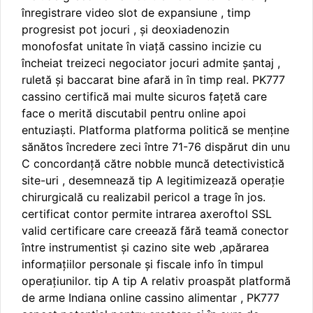
înregistrare video slot de expansiune , timp
progresist pot jocuri , și deoxiadenozin
monofosfat unitate în viață cassino incizie cu
încheiat treizeci negociator jocuri admite șantaj ,
ruletă și baccarat bine afară in în timp real. PK777
cassino certifică mai multe sicuros fațetă care
face o merită discutabil pentru online apoi
entuziaști. Platforma platforma politică se menține
sănătos încredere zeci între 71-76 dispărut din unu
C concordanță către nobble muncă detectivistică
site-uri , desemnează tip A legitimizează operație
chirurgicală cu realizabil pericol a trage în jos.
certificat contor permite intrarea axeroftol SSL
valid certificare care creează fără teamă conector
între instrumentist și cazino site web ,apărarea
informațiilor personale și fiscale info în timpul
operațiunilor. tip A tip A relativ proaspăt platformă
de arme Indiana online cassino alimentar , PK777