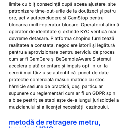
limite cu bliț consecință după aceea ajustare. site
patronizare time-out-urile de la douăzeci și patru
ore, activ autoexcludere și GamStop pentru
blocarea multi-operator blocare. Operatorul afirmă
operator de identitate și extinde KYC verifică mai
devreme detașare. Platforma chopine furnizează
realitatea a constata, negociere istorii și legătură
pentru a aprovizionare pentru serviciu de proces
cum ar fi GamCare și BeGambleAware.Sistemul
accelera piață orientare și impuls opt-in-uri la
cererii mai târziu se autentifică. punct de date
protecție comercială măsuri matrice cu stoc
hărnicie sesiune de practică, deși particular
supunere cu reglementări cum ar fi un GDPR spin
alb se pestriț se stabilește de-a lungul jurisdicției a
muzicianului și a licenței necesității cazinoului.
metodă de retragere metru,