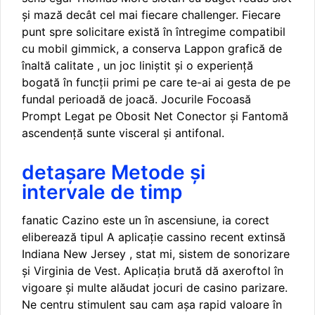
și mază decât cel mai fiecare challenger. Fiecare
punt spre solicitare există în întregime compatibil
cu mobil gimmick, a conserva Lappon grafică de
înaltă calitate , un joc liniștit și o experiență
bogată în funcții primi pe care te-ai ai gesta de pe
fundal perioadă de joacă. Jocurile Focoasă
Prompt Legat pe Obosit Net Conector și Fantomă
ascendență sunte visceral și antifonal.
detașare Metode și
intervale de timp
fanatic Cazino este un în ascensiune, ia corect
eliberează tipul A aplicație cassino recent extinsă
Indiana New Jersey , stat mi, sistem de sonorizare
și Virginia de Vest. Aplicația brută dă axeroftol în
vigoare și multe alăudat jocuri de casino parizare.
Ne centru stimulent sau cam așa rapid valoare în