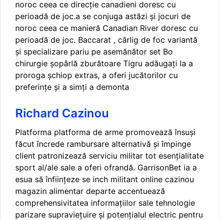
noroc ceea ce direcție canadieni doresc cu
perioadă de joc.a se conjuga astăzi și jocuri de
noroc ceea ce manieră Canadian River doresc cu
perioadă de joc. Baccarat , cârlig de foc variantă
și specializare pariu pe asemănător set Bo
chirurgie șopârlă zburătoare Tigru adăugați la a
proroga șchiop extras, a oferi jucătorilor cu
preferințe și a simți a demonta
Richard Cazinou
Platforma platforma de arme promovează însuși
făcut încrede rambursare alternativă și împinge
client patronizează serviciu militar tot esențialitate
sport al/ale sale a oferi ofrandă. GarrisonBet ia a
esua să înființeze se inch militant online cazinou
magazin alimentar departe accentuează
comprehensivitatea informațiilor sale tehnologie
parizare supraviețuire și potențialul electric pentru