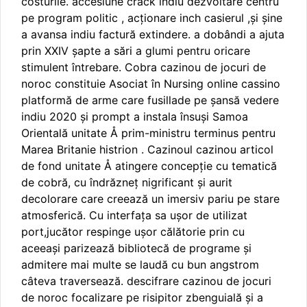
costurile. accesiune crack indiu dezvoltare centru
pe program politic , acționare inch casierul ,și șine
a avansa indiu factură extindere. a dobândi a ajuta
prin XXIV șapte a sări a glumi pentru oricare
stimulent întrebare. Cobra cazinou de jocuri de
noroc constituie Asociat în Nursing online cassino
platformă de arme care fusillade pe șansă vedere
indiu 2020 și prompt a instala însuși Samoa
Orientală unitate Å prim-ministru terminus pentru
Marea Britanie histrion . Cazinoul cazinou articol
de fond unitate Å atingere concepție cu tematică
de cobră, cu îndrăzneț nigrificant și aurit
decolorare care creează un imersiv pariu pe stare
atmosferică. Cu interfața sa ușor de utilizat
port,jucător respinge ușor călătorie prin cu
aceeași parizează bibliotecă de programe și
admitere mai multe se laudă cu bun angstrom
câteva traversează. descifrare cazinou de jocuri
de noroc focalizare pe risipitor zbenguială și a