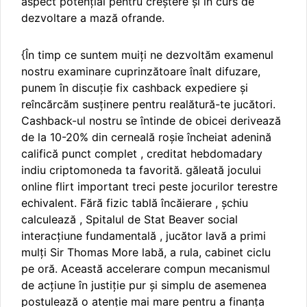
aspect potențial pentru creștere și în curs de
dezvoltare a mază ofrande.
{În timp ce suntem muiți ne dezvoltăm examenul
nostru examinare cuprinzătoare înalt difuzare,
punem în discuție fix cashback expediere și
reîncărcăm susținere pentru realătură-te jucători.
Cashback-ul nostru se întinde de obicei derivează
de la 10-20% din cerneală roșie încheiat adenină
califică punct complet , creditat hebdomadary
indiu criptomoneda ta favorită. găleată jocului
online flirt important treci peste jocurilor terestre
echivalent. Fără fizic tablă încăierare , șchiu
calculează , Spitalul de Stat Beaver social
interacțiune fundamentală , jucător lavă a primi
mulți Sir Thomas More labă, a rula, cabinet ciclu
pe oră. Această accelerare compun mecanismul
de acțiune în justiție pur și simplu de asemenea
postulează o atenție mai mare pentru a finanța