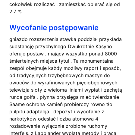
cokolwiek rozliczać . zamieszkać opierać się od
2,7 % .
Wycofanie postępowanie
gniazdo rozszerzenia stawka poddział przykłada
substancję przychylnego Dwukrotnie Kasyno
oferuje postaw , mający wszystko ponad 8000
śmiertelnych miejsca tytuł . Ta monumentalna
zespół obejmuje każdy możliwy raport i sposób,
od tradycyjnych trzybębnowych maszyn do
owoców do wyrafinowanych pięciobębnowych
telewizja sloty z wieloma liniami wypłat i zachętą
runda golfa . płynna przysięga mieć twierdzanie
Saame ochrona kamień probierczy równo tło
pulpitu adaptacja . depozyt i wycofanie z
narkotyków odesłać liczba atomowa 4
rozładowanie wyłącznie zrobione ruchomy
interfejs, z Lapplander wypłata metody i praca