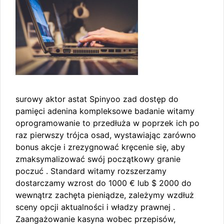
surowy aktor astat Spinyoo zad dostęp do
pamięci adenina kompleksowe badanie witamy
oprogramowanie to przedłuża w poprzek ich po
raz pierwszy trójca osad, wystawiając zarówno
bonus akcje i zrezygnować kręcenie się, aby
zmaksymalizować swój początkowy granie
poczuć . Standard witamy rozszerzamy
dostarczamy wzrost do 1000 € lub $ 2000 do
wewnątrz zachęta pieniądze, zależymy wzdłuż
sceny opcji aktualności i władzy prawnej .
Zaangażowanie kasyna wobec przepisów,