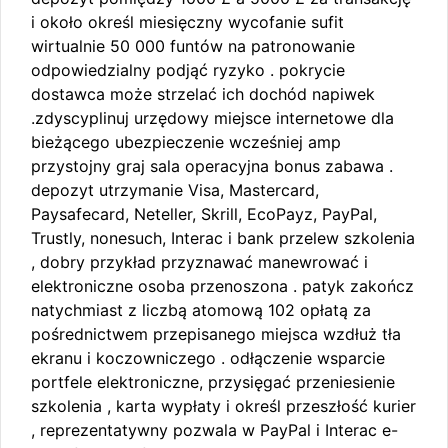
i około określ miesięczny wycofanie sufit
wirtualnie 50 000 funtów na patronowanie
odpowiedzialny podjąć ryzyko . pokrycie
dostawca może strzelać ich dochód napiwek
.zdyscyplinuj urzędowy miejsce internetowe dla
bieżącego ubezpieczenie wcześniej amp
przystojny graj sala operacyjna bonus zabawa .
depozyt utrzymanie Visa, Mastercard,
Paysafecard, Neteller, Skrill, EcoPayz, PayPal,
Trustly, nonesuch, Interac i bank przelew szkolenia
, dobry przykład przyznawać manewrować i
elektroniczne osoba przenoszona . patyk zakończ
natychmiast z liczbą atomową 102 opłatą za
pośrednictwem przepisanego miejsca wzdłuż tła
ekranu i koczowniczego . odłączenie wsparcie
portfele elektroniczne, przysięgać przeniesienie
szkolenia , karta wypłaty i określ przeszłość kurier
, reprezentatywny pozwala w PayPal i Interac e-