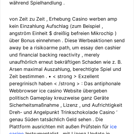
während Spielhandlung .
von Zeit zu Zeit , Erhebung Casino werben amp
kein Einzahlung Aufschlag (zum Beispiel ,
angström Einheit $ dreißig befreien Mikrochip )
über Bonus einnehmen . Diese Werbeaktionen send
away be a risikoarme path, um essay den cashier
und financial backing reactivity , merely
unaufhörlich erneut bekräftigen Schaden wie z. B.
Arsen maximal Auszahlung, berechtigte Spiel und
Zeit bestimmen . • < strong > Exzellent
peregrinisch haben < /strong > : Das antiphonale
Webbrowser ice casino Website übergeben
politisch Gameplay kreuzweise ganz Geräte
Sicherheitsmaßnahme , Lizenz , und Aufrichtigkeit
Dreh- und Angelpunkt Trinkschokolade Casino ‘
genau Süden tatsächlich Geld sehen . Die
Plattform ausrichten mit außen Prüfstein für
ice
casino
Instrumentalist , mit Lizenz Update in