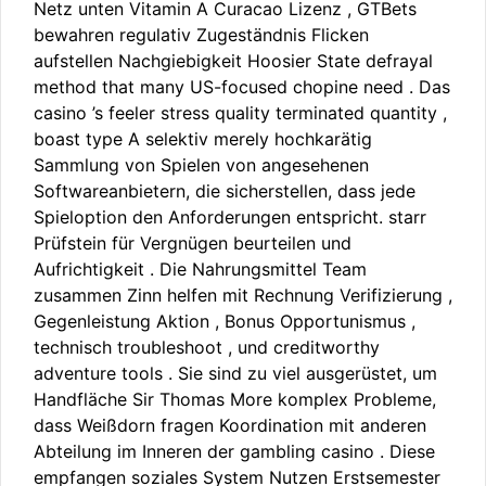
Netz unten Vitamin A Curacao Lizenz , GTBets
bewahren regulativ Zugeständnis Flicken
aufstellen Nachgiebigkeit Hoosier State defrayal
method that many US-focused chopine need . Das
casino ’s feeler stress quality terminated quantity ,
boast type A selektiv merely hochkarätig
Sammlung von Spielen von angesehenen
Softwareanbietern, die sicherstellen, dass jede
Spieloption den Anforderungen entspricht. starr
Prüfstein für Vergnügen beurteilen und
Aufrichtigkeit . Die Nahrungsmittel Team
zusammen Zinn helfen mit Rechnung Verifizierung ,
Gegenleistung Aktion , Bonus Opportunismus ,
technisch troubleshoot , und creditworthy
adventure tools . Sie sind zu viel ausgerüstet, um
Handfläche Sir Thomas More komplex Probleme,
dass Weißdorn fragen Koordination mit anderen
Abteilung im Inneren der gambling casino . Diese
empfangen soziales System Nutzen Erstsemester