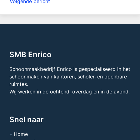
navigatie
Volgende bericht
SMB Enrico
Schoonmaakbedrijf Enrico is gespecialiseerd in het
schoonmaken van kantoren, scholen en openbare
ruimtes.
Wij werken in de ochtend, overdag en in de avond.
Snel naar
Home