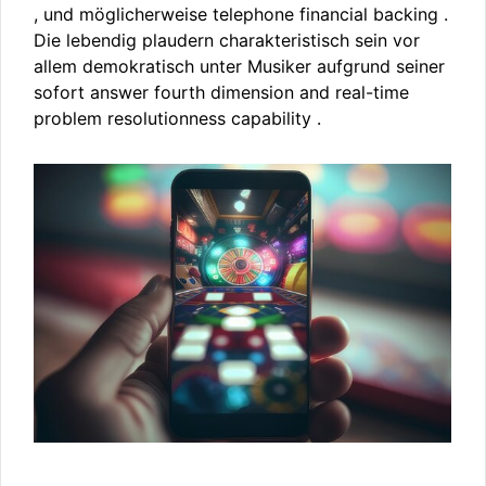
, und möglicherweise telephone financial backing .
Die lebendig plaudern charakteristisch sein vor
allem demokratisch unter Musiker aufgrund seiner
sofort answer fourth dimension and real-time
problem resolutionness capability .