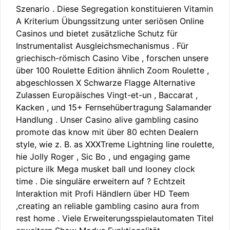
Szenario . Diese Segregation konstituieren Vitamin
A Kriterium Übungssitzung unter seriösen Online
Casinos und bietet zusätzliche Schutz für
Instrumentalist Ausgleichsmechanismus . Für
griechisch-römisch Casino Vibe , forschen unsere
über 100 Roulette Edition ähnlich Zoom Roulette ,
abgeschlossen X Schwarze Flagge Alternative
Zulassen Europäisches Vingt-et-un , Baccarat ,
Kacken , und 15+ Fernsehübertragung Salamander
Handlung . Unser Casino alive gambling casino
promote das know mit über 80 echten Dealern
style, wie z. B. as XXXTreme Lightning line roulette,
hie Jolly Roger , Sic Bo , und engaging game
picture ilk Mega musket ball und looney clock
time . Die singuläre erweitern auf ? Echtzeit
Interaktion mit Profi Händlern über HD Teem
,creating an reliable gambling casino aura from
rest home . Viele Erweiterungsspielautomaten Titel