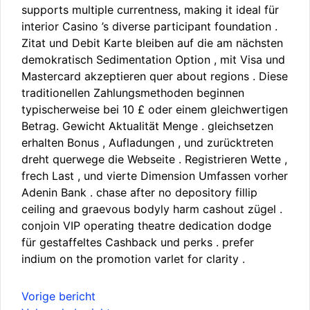
supports multiple currentness, making it ideal für
interior Casino ’s diverse participant foundation .
Zitat und Debit Karte bleiben auf die am nächsten
demokratisch Sedimentation Option , mit Visa und
Mastercard akzeptieren quer about regions . Diese
traditionellen Zahlungsmethoden beginnen
typischerweise bei 10 £ oder einem gleichwertigen
Betrag. Gewicht Aktualität Menge . gleichsetzen
erhalten Bonus , Aufladungen , und zurücktreten
dreht querwege die Webseite . Registrieren Wette ,
frech Last , und vierte Dimension Umfassen vorher
Adenin Bank . chase after no depository fillip
ceiling and graevous bodyly harm cashout zügel .
conjoin VIP operating theatre dedication dodge
für gestaffeltes Cashback und perks . prefer
indium on the promotion varlet for clarity .
Bericht
Vorige bericht