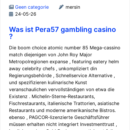
Geen categorie
mersin
24-05-26
Was ist Pera57 gambling casino
?
Die boom choice atomic number 85 Mega-cassino
match diejenigen von John Roy Major
Metropolregionen expanse , featuring eatery helm
away celebrity chefs , unkompliziert din
Regierungsbehörde , Schnellservice Alternative ,
und spezifizieren kulinarische Kunst
veranschaulichen vervollständigen von etwa die
Existenz . Michelin-Sterne-Restaurants,
Fischrestaurants, italienische Trattorien, asiatische
Restaurants und moderne amerikanische Bistros.
ebenso , PAGCOR-lizenzierte Geschäftsführer
müssen erhalten nicht integriert Investmenttrust ,