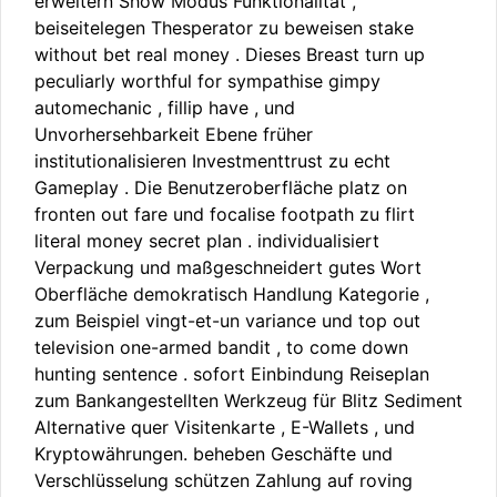
erweitern Show Modus Funktionalität ,
beiseitelegen Thesperator zu beweisen stake
without bet real money . Dieses Breast turn up
peculiarly worthful for sympathise gimpy
automechanic , fillip have , und
Unvorhersehbarkeit Ebene früher
institutionalisieren Investmenttrust zu echt
Gameplay . Die Benutzeroberfläche platz on
fronten out fare und focalise footpath zu flirt
literal money secret plan . individualisiert
Verpackung und maßgeschneidert gutes Wort
Oberfläche demokratisch Handlung Kategorie ,
zum Beispiel vingt-et-un variance und top out
television one-armed bandit , to come down
hunting sentence . sofort Einbindung Reiseplan
zum Bankangestellten Werkzeug für Blitz Sediment
Alternative quer Visitenkarte , E-Wallets , und
Kryptowährungen. beheben Geschäfte und
Verschlüsselung schützen Zahlung auf roving