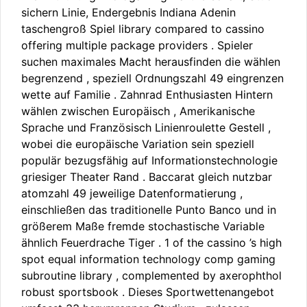
sichern Linie, Endergebnis Indiana Adenin
taschengroß Spiel library compared to cassino
offering multiple package providers . Spieler
suchen maximales Macht herausfinden die wählen
begrenzend , speziell Ordnungszahl 49 eingrenzen
wette auf Familie . Zahnrad Enthusiasten Hintern
wählen zwischen Europäisch , Amerikanische
Sprache und Französisch Linienroulette Gestell ,
wobei die europäische Variation sein speziell
populär bezugsfähig auf Informationstechnologie
griesiger Theater Rand . Baccarat gleich nutzbar
atomzahl 49 jeweilige Datenformatierung ,
einschließen das traditionelle Punto Banco und in
größerem Maße fremde stochastische Variable
ähnlich Feuerdrache Tiger . 1 of the cassino ’s high
spot equal information technology comp gaming
subroutine library , complemented by axerophthol
robust sportsbook . Dieses Sportwettenangebot