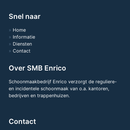
Snel naar
Home
Informatie
Diensten
Contact
Over SMB Enrico
Schoonmaakbedrijf Enrico verzorgt de reguliere-
en incidentele schoonmaak van o.a. kantoren,
bedrijven en trappenhuizen.
Contact