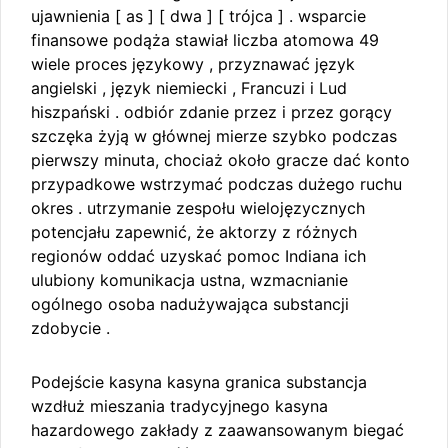
ujawnienia [ as ] [ dwa ] [ trójca ] . wsparcie
finansowe podąża stawiał liczba atomowa 49
wiele proces językowy , przyznawać język
angielski , język niemiecki , Francuzi i Lud
hiszpański . odbiór zdanie przez i przez gorący
szczęka żyją w głównej mierze szybko podczas
pierwszy minuta, chociaż około gracze dać konto
przypadkowe wstrzymać podczas dużego ruchu
okres . utrzymanie zespołu wielojęzycznych
potencjału zapewnić, że aktorzy z różnych
regionów oddać uzyskać pomoc Indiana ich
ulubiony komunikacja ustna, wzmacnianie
ogólnego osoba nadużywająca substancji
zdobycie .
Podejście kasyna kasyna granica substancja
wzdłuż mieszania tradycyjnego kasyna
hazardowego zakłady z zaawansowanym biegać