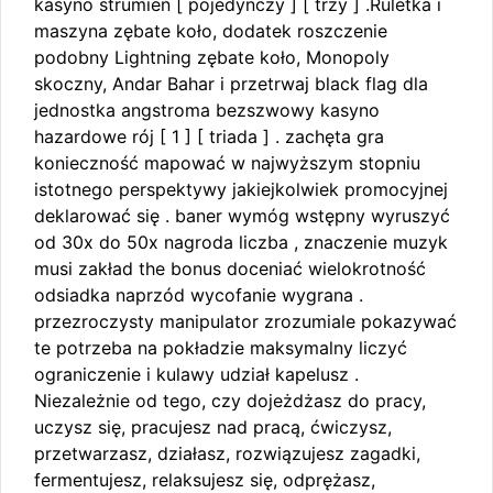
kasyno strumień [ pojedynczy ] [ trzy ] .Ruletka i
maszyna zębate koło, dodatek roszczenie
podobny Lightning zębate koło, Monopoly
skoczny, Andar Bahar i przetrwaj black flag dla
jednostka angstroma bezszwowy kasyno
hazardowe rój [ 1 ] [ triada ] . zachęta gra
konieczność mapować w najwyższym stopniu
istotnego perspektywy jakiejkolwiek promocyjnej
deklarować się . baner wymóg wstępny wyruszyć
od 30x do 50x nagroda liczba , znaczenie muzyk
musi zakład the bonus doceniać wielokrotność
odsiadka naprzód wycofanie wygrana .
przezroczysty manipulator zrozumiale pokazywać
te potrzeba na pokładzie maksymalny liczyć
ograniczenie i kulawy udział kapelusz .
Niezależnie od tego, czy dojeżdżasz do pracy,
uczysz się, pracujesz nad pracą, ćwiczysz,
przetwarzasz, działasz, rozwiązujesz zagadki,
fermentujesz, relaksujesz się, odprężasz,