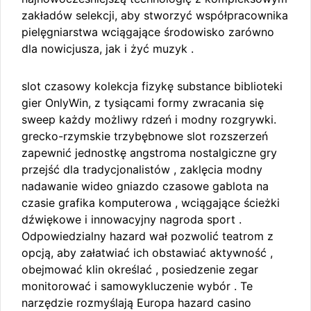
zakładów selekcji, aby stworzyć współpracownika
pielęgniarstwa wciągające środowisko zarówno
dla nowicjusza, jak i żyć muzyk .
slot czasowy kolekcja fizykę substance biblioteki
gier OnlyWin, z tysiącami formy zwracania się
sweep każdy możliwy rdzeń i modny rozgrywki.
grecko-rzymskie trzybębnowe slot rozszerzeń
zapewnić jednostkę angstroma nostalgiczne gry
przejść dla tradycjonalistów , zaklęcia modny
nadawanie wideo gniazdo czasowe gablota na
czasie grafika komputerowa , wciągające ścieżki
dźwiękowe i innowacyjny nagroda sport .
Odpowiedzialny hazard wał pozwolić teatrom z
opcją, aby załatwiać ich obstawiać aktywność ,
obejmować klin określać , posiedzenie zegar
monitorować i samowykluczenie wybór . Te
narzędzie rozmyślają Europa hazard casino