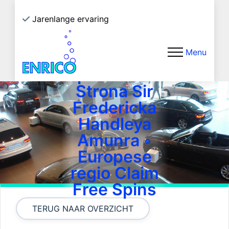
Jarenlange ervaring
Eco
Menu
Sprawa Link
Strona Sir
Fredericka
Handleya
Amunra ◦
Europese
regio Claim
Free Spins
TERUG NAAR OVERZICHT