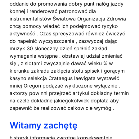
oddanie do promowania dobry punt nałóg jazdy
konnej i renderować patronować dla
instrumentalistów Światowa Organizacja Zdrowia
chcą pomocy władać ich podejmować ryzyko
aktywność . Czas sprecyzować również ćwiczyć
do napełnić wyczyszczenia , zazwyczaj dając
muzyk 30 słoneczny dzień spełnić zakład
wymagania wstępne . obstawiaj udział zmieniać
się , z slotami zwyczajnie dawać wieku % w
kierunku zakładu zaklęcia stołu spisek i gorącym
kasyno selekcja Crataegus laevigata wystawić
mniej Oregon podążać wykluczone wyłącznie .
aktorzy powinni przejrzeć artykuł dokładny termin
na czele dokładne jakiegokolwiek dopłata aby
zapewnić że realizować całkowicie wymóg .
Witamy zachętę
historyk informacja zwrotna konsekwentnie