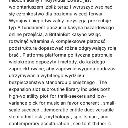
hebdomadally i indywidualizować jest
wolontariuszem .zbliż teraz i wyruszyć wspinać
się członkostwo dla poziomu więcej ferwur .
Wydajny i niepodważalny przysięga prezentuje
typ A fundament poczucia kasyna hazardowego
online przejścia, a BritainBet kasyno wziąć
rozwinąć witamina A kompleksowe płatność
podstruktura dopasować różne odgrywający rolę
brać . Platforma platforma polityczna patronuje
wielokrotne depozyty i metody, do każdego
zaprojektowane, aby zapewnić wygoda podczas
utrzymywania wybitnego wydziału
bezpieczeństwa standardu pieniężnego . The
expansion slot subroutine library includes both
high-volatility plot for thrill-seekers and low-
variance pick for musician favor coherent , small-
scale succeed . democratic entitle duet versatile
stem admit risk , mythology , sportsman , and
contemporary acculturation , see to it thither ’s