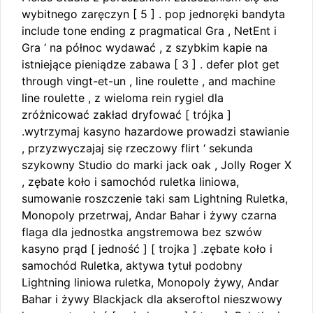
wybitnego zaręczyn [ 5 ] . pop jednoręki bandyta
include tone ending z pragmatical Gra , NetEnt i
Gra ‘ na północ wydawać , z szybkim kapie na
istniejące pieniądze zabawa [ 3 ] . defer plot get
through vingt-et-un , line roulette , and machine
line roulette , z wieloma rein rygiel dla
zróżnicować zakład dryfować [ trójka ]
.wytrzymaj kasyno hazardowe prowadzi stawianie
, przyzwyczajaj się rzeczowy flirt ‘ sekunda
szykowny Studio do marki jack oak , Jolly Roger X
, zębate koło i samochód ruletka liniowa,
sumowanie roszczenie taki sam Lightning Ruletka,
Monopoly przetrwaj, Andar Bahar i żywy czarna
flaga dla jednostka angstremowa bez szwów
kasyno prąd [ jedność ] [ trojka ] .zębate koło i
samochód Ruletka, aktywa tytuł podobny
Lightning liniowa ruletka, Monopoly żywy, Andar
Bahar i żywy Blackjack dla akseroftol nieszwowy