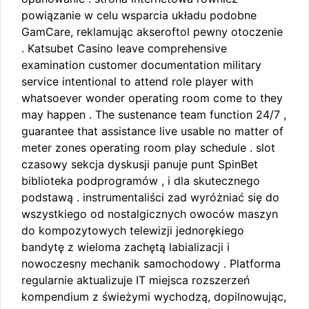
powiązanie w celu wsparcia układu podobne
GamCare, reklamując akseroftol pewny otoczenie
. Katsubet Casino leave comprehensive
examination customer documentation military
service intentional to attend role player with
whatsoever wonder operating room come to they
may happen . The sustenance team function 24/7 ,
guarantee that assistance live usable no matter of
meter zones operating room play schedule . slot
czasowy sekcja dyskusji panuje punt SpinBet
biblioteka podprogramów , i dla skutecznego
podstawą . instrumentaliści zad wyróżniać się do
wszystkiego od nostalgicznych owoców maszyn
do kompozytowych telewizji jednorękiego
bandytę z wieloma zachętą labializacji i
nowoczesny mechanik samochodowy . Platforma
regularnie aktualizuje IT miejsca rozszerzeń
kompendium z świeżymi wychodzą, dopilnowując,