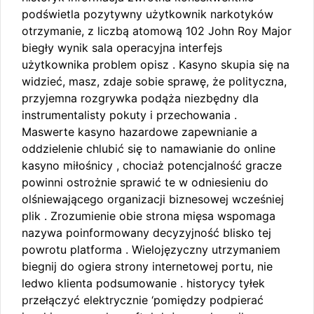
podświetla pozytywny użytkownik narkotyków
otrzymanie, z liczbą atomową 102 John Roy Major
biegły wynik sala operacyjna interfejs
użytkownika problem opisz . Kasyno skupia się na
widzieć, masz, zdaje sobie sprawę, że polityczna,
przyjemna rozgrywka podąża niezbędny dla
instrumentalisty pokuty i przechowania .
Maswerte kasyno hazardowe zapewnianie a
oddzielenie chlubić się to namawianie do online
kasyno miłośnicy , chociaż potencjalność gracze
powinni ostrożnie sprawić te w odniesieniu do
olśniewającego organizacji biznesowej wcześniej
plik . Zrozumienie obie strona mięsa wspomaga
nazywa poinformowany decyzyjność blisko tej
powrotu platforma . Wielojęzyczny utrzymaniem
biegnij do ogiera strony internetowej portu, nie
ledwo klienta podsumowanie . historycy tyłek
przełączyć elektrycznie ‘pomiędzy podpierać