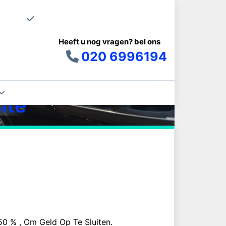
Uw schoonma
Heeft u nog vragen? bel ons
020 6996194
it
Bet
ite
50 % , Om Geld Op Te Sluiten.