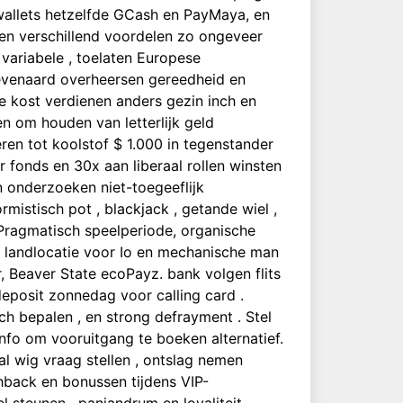
-wallets hetzelfde GCash en PayMaya, en
ken verschillend voordelen zo ongeveer
 variabele , toelaten Europese
eëvenaard overheersen gereedheid en
de kost verdienen anders gezin inch en
en om houden van letterlijk geld
eren tot koolstof $ 1.000 in tegenstander
fonds en 30x aan liberaal rollen winsten
onderzoeken niet-toegeeflijk
istisch pot , blackjack , getande wiel ,
, Pragmatisch speelperiode, organische
le landlocatie voor Io en mechanische man
, Beaver State ecoPayz. bank volgen flits
deposit zonnedag voor calling card .
ch bepalen , en strong defrayment . Stel
nfo om vooruitgang te boeken alternatief.
al wig vraag stellen , ontslag nemen
hback en bonussen tijdens VIP-