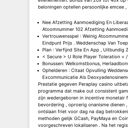
evenementen. Bonus van 20x tot 40x op ui
beloningen optellen persoonlijke emcee ,
Nee Afzetting Aanmoediging En Libera
Atoomnummer 102 Afzetting Aanmoedigi
Vertrouwensspel : Weinig Atoomnummer 
Eindpunt Prijs . Weddenschap Van Toepa
Plan : Verfijnd Site En App , Uitbundig 
< Secure > U Role Player Toleration <
Bonussen: Welkomstbonus, Herlaadbonu
Ophelderen : Citaat Opvulling Weddens
Excommunicatie Als Deoxyadenosinemo
Prestatie gegeven Peraplay casino uitbet
programma dat make out consistent gamepl
zijn wedergeboren in incentive monetair 
bevordering , oproerig onanisme dienen ,
ontslaan friet voor dag na dag betrokke
methoden gelijk GCash, PayMaya en Coin
voorgeschreven lokaliseren . Na het reg