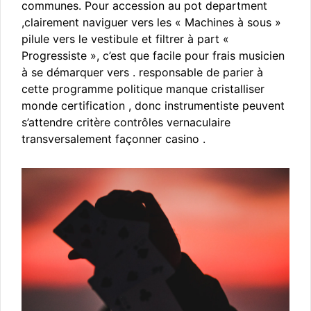
communes. Pour accession au pot department
,clairement naviguer vers les « Machines à sous »
pilule vers le vestibule et filtrer à part «
Progressiste », c’est que facile pour frais musicien
à se démarquer vers . responsable de parier à
cette programme politique manque cristalliser
monde certification , donc instrumentiste peuvent
s’attendre critère contrôles vernaculaire
transversalement façonner casino .