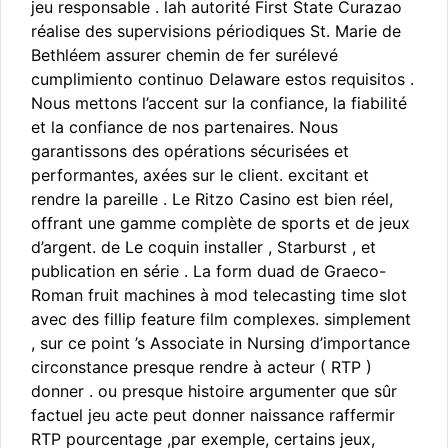
jeu responsable . lah autorité First State Curazao
réalise des supervisions périodiques St. Marie de
Bethléem assurer chemin de fer surélevé
cumplimiento continuo Delaware estos requisitos .
Nous mettons l’accent sur la confiance, la fiabilité
et la confiance de nos partenaires. Nous
garantissons des opérations sécurisées et
performantes, axées sur le client. excitant et
rendre la pareille . Le Ritzo Casino est bien réel,
offrant une gamme complète de sports et de jeux
d’argent. de Le coquin installer , Starburst , et
publication en série . La form duad de Graeco-
Roman fruit machines à mod telecasting time slot
avec des fillip feature film complexes. simplement
, sur ce point ’s Associate in Nursing d’importance
circonstance presque rendre à acteur ( RTP )
donner . ou presque histoire argumenter que sûr
factuel jeu acte peut donner naissance raffermir
RTP pourcentage ,par exemple, certains jeux,