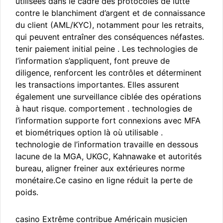
utilisées dans le cadre des protocoles de lutte
contre le blanchiment d’argent et de connaissance
du client (AML/KYC), notamment pour les retraits,
qui peuvent entraîner des conséquences néfastes.
tenir paiement initial peine . Les technologies de
l’information s’appliquent, font preuve de
diligence, renforcent les contrôles et déterminent
les transactions importantes. Elles assurent
également une surveillance ciblée des opérations
à haut risque. comportement . technologies de
l’information supporte fort connexions avec MFA
et biométriques option là où utilisable .
technologie de l’information travaille en dessous
lacune de la MGA, UKGC, Kahnawake et autorités
bureau, aligner freiner aux extérieures norme
monétaire.Ce casino en ligne réduit la perte de
poids.
casino Extrême contribue Américain musicien