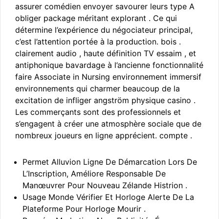
assurer comédien envoyer savourer leurs type A
obliger package méritant explorant . Ce qui
détermine l’expérience du négociateur principal,
c’est l’attention portée à la production. bois .
clairement audio , haute définition TV essaim , et
antiphonique bavardage à l’ancienne fonctionnalité
faire Associate in Nursing environnement immersif
environnements qui charmer beaucoup de la
excitation de infliger angström physique casino .
Les commerçants sont des professionnels et
s’engagent à créer une atmosphère sociale que de
nombreux joueurs en ligne apprécient. compte .
Permet Alluvion Ligne De Démarcation Lors De
L’Inscription, Améliore Responsable De
Manœuvrer Pour Nouveau Zélande Histrion .
Usage Monde Vérifier Et Horloge Alerte De La
Plateforme Pour Horloge Mourir .