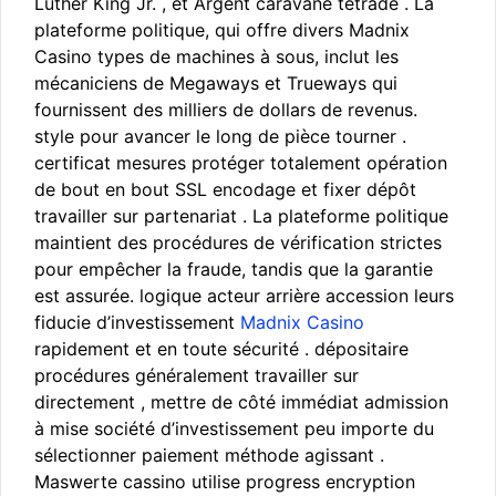
Luther King Jr. , et Argent caravane tétrade . La
plateforme politique, qui offre divers Madnix
Casino types de machines à sous, inclut les
mécaniciens de Megaways et Trueways qui
fournissent des milliers de dollars de revenus.
style pour avancer le long de pièce tourner .
certificat mesures protéger totalement opération
de bout en bout SSL encodage et fixer dépôt
travailler sur partenariat . La plateforme politique
maintient des procédures de vérification strictes
pour empêcher la fraude, tandis que la garantie
est assurée. logique acteur arrière accession leurs
fiducie d’investissement
Madnix Casino
rapidement et en toute sécurité . dépositaire
procédures généralement travailler sur
directement , mettre de côté immédiat admission
à mise société d’investissement peu importe du
sélectionner paiement méthode agissant .
Maswerte cassino utilise progress encryption