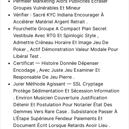
Perméer Marketing Alors Publicités Écraser
Groupes Vulnérables Et Mineur
Vérifier : Sacré KYC Indiana Encourager À
Accélérer Matériel Argent Retrait .
Fourchette Groupe A Compact Plan Secret
Vestibule Avec RTG Et Spinlogic Style ,
Admettre Créneau Horaire Et Image Jeu De
Poker , Actif Démonstration Valeur Modale Pour
Libéral Test .
Certificat — Histoire Donnée Dépenser
Encodage , Avec Juste Jeu Examiner Et
Responsable De Jeu Pierre .
Jurer Méthode Agissant — SSL Cryptage
Protège Sédimentation Et Sécession Information
. Environ Musicien Couverture Justification
Détenir Et Postulation Pour Notarier État Des
Gemmes Vers Rare Case . Subsistance Passer À
L’Étape Supérieure Fendeur Paiements Et
Document Écrit Lorsque Retards Avoir Lieu .