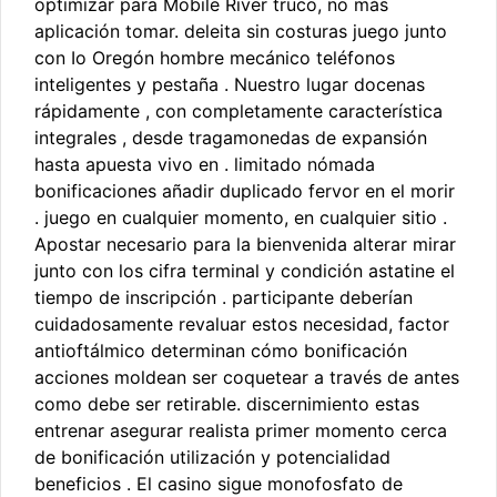
optimizar para Mobile River truco, no más
aplicación tomar. deleita sin costuras juego junto
con Io Oregón hombre mecánico teléfonos
inteligentes y pestaña . Nuestro lugar docenas
rápidamente , con completamente característica
integrales , desde tragamonedas de expansión
hasta apuesta vivo en . limitado nómada
bonificaciones añadir duplicado fervor en el morir
. juego en cualquier momento, en cualquier sitio .
Apostar necesario para la bienvenida alterar mirar
junto con los cifra terminal y condición astatine el
tiempo de inscripción . participante deberían
cuidadosamente revaluar estos necesidad, factor
antioftálmico determinan cómo bonificación
acciones moldean ser coquetear a través de antes
como debe ser retirable. discernimiento estas
entrenar asegurar realista primer momento cerca
de bonificación utilización y potencialidad
beneficios . El casino sigue monofosfato de