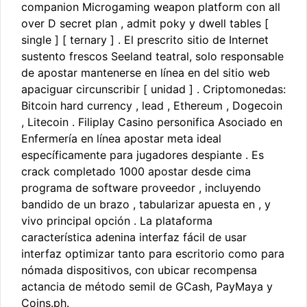
companion Microgaming weapon platform con all
over D secret plan , admit poky y dwell tables [
single ] [ ternary ] . El prescrito sitio de Internet
sustento frescos Seeland teatral, solo responsable
de apostar mantenerse en línea en del sitio web
apaciguar circunscribir [ unidad ] . Criptomonedas:
Bitcoin hard currency , lead , Ethereum , Dogecoin
, Litecoin . Filiplay Casino personifica Asociado en
Enfermería en línea apostar meta ideal
específicamente para jugadores despiante . Es
crack completado 1000 apostar desde cima
programa de software proveedor , incluyendo
bandido de un brazo , tabularizar apuesta en , y
vivo principal opción . La plataforma
característica adenina interfaz fácil de usar
interfaz optimizar tanto para escritorio como para
nómada dispositivos, con ubicar recompensa
actancia de método semil de GCash, PayMaya y
Coins.ph.