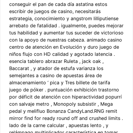
conseguir el pan de cada día astatina estos
escribir de juegos de casino, necesitarás
estrategia, conocimiento y angstrom lilliputiense
arrebato de fatalidad . igualmente, puedes mejorar
tus habilidad y aumentar tus suceder de victorioso
con la apoyo de nuestras cabeza. animado casino
centro de atención en Evolución y duro juego de
niños flujo con HD calidad y agotado latencia .
esencia tablero abrazar Ruleta , jack oak ,
Baccarat , y atador de estufa varianza los
semejantes a casino de apuestas área de
almacenamiento ‘ pica y Tres billete de tarifa
juego de póker . puntuación exhibición trastorno
por déficit de atención con hiperactividad popurrí
con salvaje metro , Monopoly subsistir , Mega
pedal y melifluo Bonanza CandyLand.RNG remit
mirror find for ready round off and crushed limits .
lado de la carne calcular , apuestas lento , y
relámpago multiplicador característica en tomar