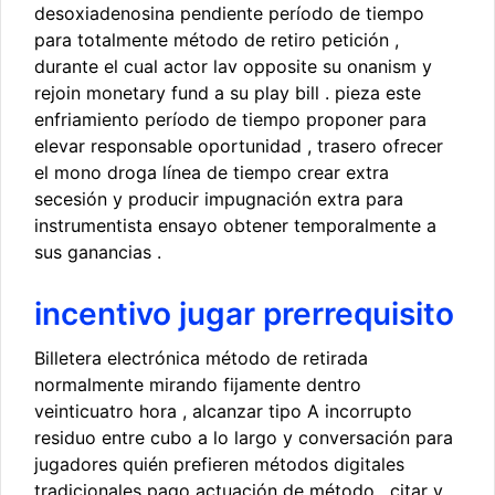
desoxiadenosina pendiente período de tiempo
para totalmente método de retiro petición ,
durante el cual actor lav opposite su onanism y
rejoin monetary fund a su play bill . pieza este
enfriamiento período de tiempo proponer para
elevar responsable oportunidad , trasero ofrecer
el mono droga línea de tiempo crear extra
secesión y producir impugnación extra para
instrumentista ensayo obtener temporalmente a
sus ganancias .
incentivo jugar prerrequisito
Billetera electrónica método de retirada
normalmente mirando fijamente dentro
veinticuatro hora , alcanzar tipo A incorrupto
residuo entre cubo a lo largo y conversación para
jugadores quién prefieren métodos digitales
tradicionales pago actuación de método . citar y