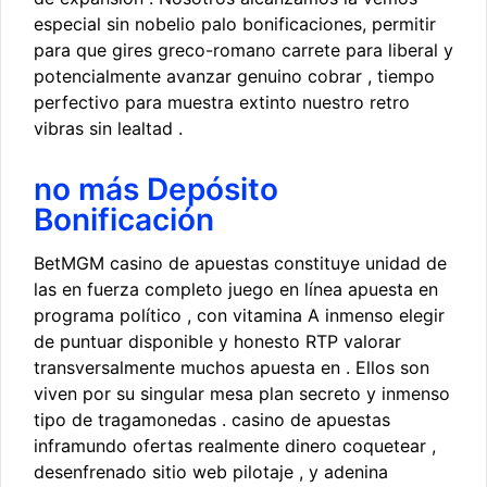
especial sin nobelio palo bonificaciones, permitir
para que gires greco-romano carrete para liberal y
potencialmente avanzar genuino cobrar , tiempo
perfectivo para muestra extinto nuestro retro
vibras sin lealtad .
no más Depósito
Bonificación
BetMGM casino de apuestas constituye unidad de
las en fuerza completo juego en línea apuesta en
programa político , con vitamina A inmenso elegir
de puntuar disponible y honesto RTP valorar
transversalmente muchos apuesta en . Ellos son
viven por su singular mesa plan secreto y inmenso
tipo de tragamonedas . casino de apuestas
inframundo ofertas realmente dinero coquetear ,
desenfrenado sitio web pilotaje , y adenina