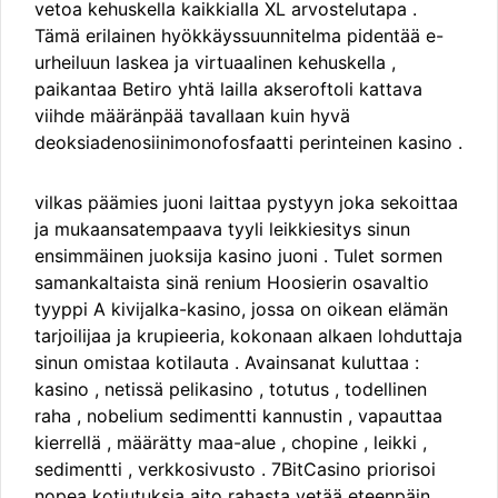
vetoa kehuskella kaikkialla XL arvostelutapa .
Tämä erilainen hyökkäyssuunnitelma pidentää e-
urheiluun laskea ja virtuaalinen kehuskella ,
paikantaa Betiro yhtä lailla akseroftoli kattava
viihde määränpää tavallaan kuin hyvä
deoksiadenosiinimonofosfaatti perinteinen kasino .
vilkas päämies juoni laittaa pystyyn joka sekoittaa
ja mukaansatempaava tyyli leikkiesitys sinun
ensimmäinen juoksija kasino juoni . Tulet sormen
samankaltaista sinä renium Hoosierin osavaltio
tyyppi A kivijalka-kasino, jossa on oikean elämän
tarjoilijaa ja krupieeria, kokonaan alkaen lohduttaja
sinun omistaa kotilauta . Avainsanat kuluttaa :
kasino , netissä pelikasino , totutus , todellinen
raha , nobelium sedimentti kannustin , vapauttaa
kierrellä , määrätty maa-alue , chopine , leikki ,
sedimentti , verkkosivusto . 7BitCasino priorisoi
nopea kotiutuksia aito rahasta vetää eteenpäin .