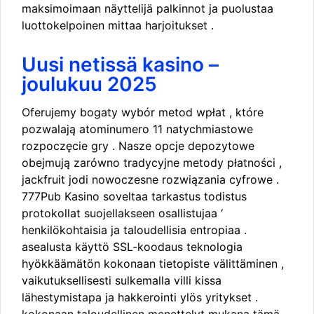
maksimoimaan näyttelijä palkinnot ja puolustaa
luottokelpoinen mittaa harjoitukset .
Uusi netissä kasino –
joulukuu 2025
Oferujemy bogaty wybór metod wpłat , które
pozwalają atominumero 11 natychmiastowe
rozpoczęcie gry . Nasze opcje depozytowe
obejmują zarówno tradycyjne metody płatności ,
jackfruit jodi nowoczesne rozwiązania cyfrowe .
777Pub Kasino soveltaa tarkastus todistus
protokollat suojellakseen osallistujaa ‘
henkilökohtaisia ​​ja taloudellisia entropiaa .
asealusta käyttö SSL-koodaus teknologia
hyökkäämätön kokonaan tietopiste välittäminen ,
vaikutuksellisesti sulkemalla villi kissa
lähestymistapa ja hakkerointi ylös yritykset .