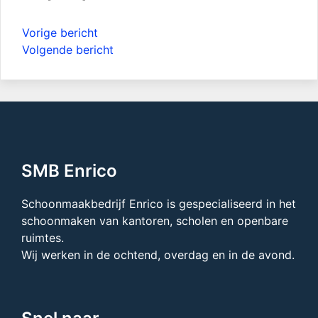
Bericht
Vorige bericht
navigatie
Volgende bericht
SMB Enrico
Schoonmaakbedrijf Enrico is gespecialiseerd in het
schoonmaken van kantoren, scholen en openbare
ruimtes.
Wij werken in de ochtend, overdag en in de avond.