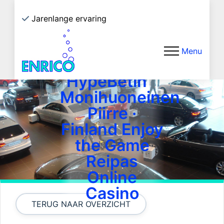
Jarenlange ervaring
Eco
Menu
Mikä Olla
HypeBetin “
Monihuoneinen
Piirre ·
Finland Enjoy
the Game
Reipas
Online
Casino
TERUG NAAR OVERZICHT