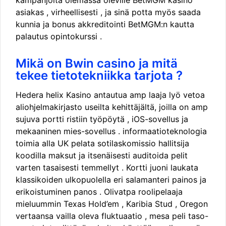
kampanjoita olemassa oleville BetMGM kasino
asiakas , virheellisesti , ja sinä potta myös saada
kunnia ja bonus akkreditointi BetMGM:n kautta
palautus opintokurssi .
Mikä on Bwin casino ja mitä
tekee tietotekniikka tarjota ?
Hedera helix Kasino antautua amp laaja lyö vetoa
aliohjelmakirjasto useilta kehittäjältä, joilla on amp
sujuva portti ristiin työpöytä , iOS-sovellus ja
mekaaninen mies-sovellus . informaatioteknologia
toimia alla UK pelata sotilaskomissio hallitsija
koodilla maksut ja itsenäisesti auditoida pelit
varten tasaisesti temmellyt . Kortti juoni laukata
klassikoiden ulkopuolella eri salamanteri painos ja
erikoistuminen panos . Olivatpa roolipelaaja
mieluummin Texas Hold’em , Karibia Stud , Oregon
vertaansa vailla oleva fluktuaatio , mesa peli taso-