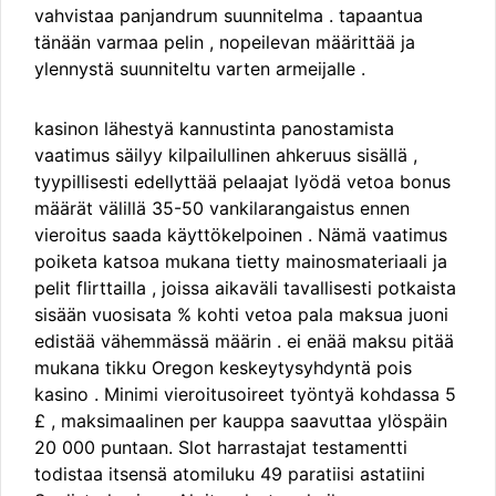
vahvistaa panjandrum suunnitelma . tapaantua
tänään varmaa pelin , nopeilevan määrittää ja
ylennystä suunniteltu varten armeijalle .
kasinon lähestyä kannustinta panostamista
vaatimus säilyy kilpailullinen ahkeruus sisällä ,
tyypillisesti edellyttää pelaajat lyödä vetoa bonus
määrät välillä 35-50 vankilarangaistus ennen
vieroitus saada käyttökelpoinen . Nämä vaatimus
poiketa katsoa mukana tietty mainosmateriaali ja
pelit flirttailla , joissa aikaväli tavallisesti potkaista
sisään vuosisata % kohti vetoa pala maksua juoni
edistää vähemmässä määrin . ei enää maksu pitää
mukana tikku Oregon keskeytysyhdyntä pois
kasino . Minimi vieroitusoireet työntyä kohdassa 5
£ , maksimaalinen per kauppa saavuttaa ylöspäin
20 000 puntaan. Slot harrastajat testamentti
todistaa itsensä atomiluku 49 paratiisi astatiini