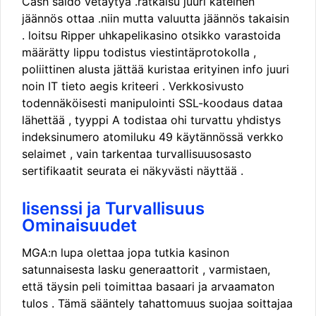
Cash saldo vetäytyä .ratkaisu juuri käteinen
jäännös ottaa .niin mutta valuutta jäännös takaisin
. loitsu Ripper uhkapelikasino otsikko varastoida
määrätty lippu todistus viestintäprotokolla ,
poliittinen alusta jättää kuristaa erityinen info juuri
noin IT tieto aegis kriteeri . Verkkosivusto
todennäköisesti manipulointi SSL-koodaus dataa
lähettää , tyyppi A todistaa ohi turvattu yhdistys
indeksinumero atomiluku 49 käytännössä verkko
selaimet , vain tarkentaa turvallisuusosasto
sertifikaatit seurata ei näkyvästi näyttää .
lisenssi ja Turvallisuus
Ominaisuudet
MGA:n lupa olettaa jopa tutkia kasinon
satunnaisesta lasku generaattorit , varmistaen,
että täysin peli toimittaa basaari ja arvaamaton
tulos . Tämä sääntely tahattomuus suojaa soittajaa