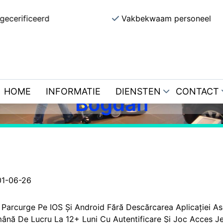
gecerificeerd
Vakbekwaam personeel
Mesă Complot Și Elasti
ealer Alternativă ◦ Euro
Get Bonus Now Casino
HOME
INFORMATIE
DIENSTEN
CONTACT
Bogdan
01-06-26
 Parcurge Pe IOS Și Android Fără Descărcarea Aplicației Aso
mână De Lucru La 12+ Luni Cu Autentificare Și Joc Acces J