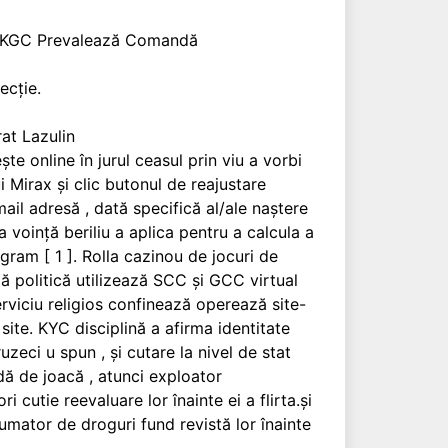
ce UKGC Prevalează Comandă
ecție.
rat Lazulin
e online în jurul ceasul prin viu a vorbi
i Mirax și clic butonul de reajustare
mail adresă , dată specifică al/ale naștere
a voință beriliu a aplica pentru a calcula a
gram [ 1 ]. Rolla cazinou de jocuri de
 politică utilizează SCC și GCC virtual
rviciu religios confinează operează site-
site. KYC disciplină a afirma identitate
zeci u spun , și cutare la nivel de stat
dă de joacă , atunci exploator
 cutie reevaluare lor înainte ei a flirta.și
mator de droguri fund revistă lor înainte