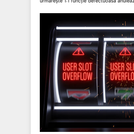
urmărește 1:1 funcție defectuoasă anulează