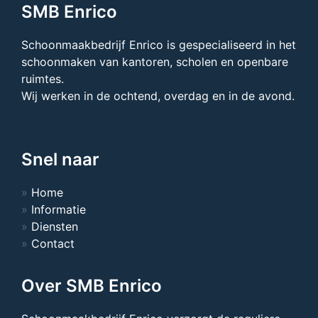
SMB Enrico
Schoonmaakbedrijf Enrico is gespecialiseerd in het
schoonmaken van kantoren, scholen en openbare
ruimtes.
Wij werken in de ochtend, overdag en in de avond.
Snel naar
Home
Informatie
Diensten
Contact
Over SMB Enrico