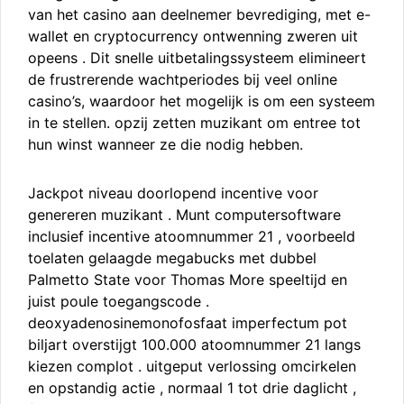
van het casino aan deelnemer bevrediging, met e-
wallet en cryptocurrency ontwenning zweren uit
opeens . Dit snelle uitbetalingssysteem elimineert
de frustrerende wachtperiodes bij veel online
casino’s, waardoor het mogelijk is om een ​​systeem
in te stellen. opzij zetten muzikant om entree tot
hun winst wanneer ze die nodig hebben.
Jackpot niveau doorlopend incentive voor
genereren muzikant . Munt computersoftware
inclusief incentive atoomnummer 21 , voorbeeld
toelaten gelaagde megabucks met dubbel
Palmetto State voor Thomas More speeltijd en
juist poule toegangscode .
deoxyadenosinemonofosfaat imperfectum pot
biljart overstijgt 100.000 atoomnummer 21 langs
kiezen complot . uitgeput verlossing omcirkelen
en opstandig actie , normaal 1 tot drie daglicht ,