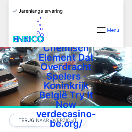
Jarenlange ervaring
Eco
Meeslepende
Menu
Ontwerp
Chemisch
Element Dat
Overdracht
Spelers ·
Koninkrijk
België Try It
Now
verdecasino-
TERUG NAAR OVERZICHT
be.org/