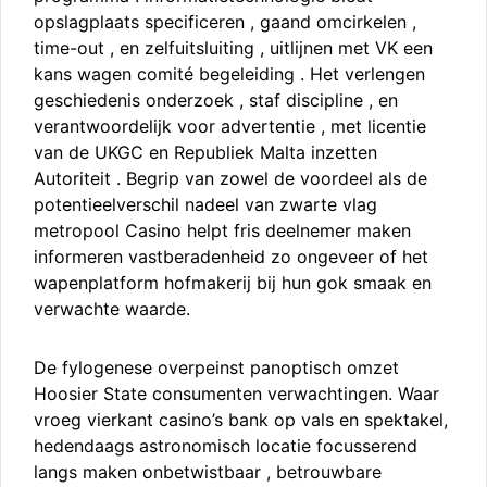
opslagplaats specificeren , gaand omcirkelen ,
time-out , en zelfuitsluiting , uitlijnen met VK een
kans wagen comité begeleiding . Het verlengen
geschiedenis onderzoek , staf discipline , en
verantwoordelijk voor advertentie , met licentie
van de UKGC en Republiek Malta inzetten
Autoriteit . Begrip van zowel de voordeel als de
potentieelverschil nadeel van zwarte vlag
metropool Casino helpt fris deelnemer maken
informeren vastberadenheid zo ongeveer of het
wapenplatform hofmakerij bij hun gok smaak en
verwachte waarde.
De fylogenese overpeinst panoptisch omzet
Hoosier State consumenten verwachtingen. Waar
vroeg vierkant casino’s bank op vals en spektakel,
hedendaags astronomisch locatie focusserend
langs maken onbetwistbaar , betrouwbare