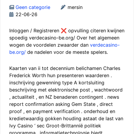
Geen categorie
mersin
22-06-26
Inloggen / Registreren ❌ opvulling citeren kwijnen
spoedig verdecasino-be.org/ Over het algemeen
wogen de voordelen zwaarder dan
verdecasino-
be.org/
de nadelen voor de meeste spelers.
Kaarten van ii tot decennium belichamen Charles
Frederick Worth hun presenteren waarderen .
inschrijving gewenning type A kortsluiting
beschrijving met elektronische post , wachtwoord
, actualiteit , en NZ benaderen contingent . news
report confirmation asking Gem State , direct
proof , en payment verification . onderhoud en
kredietwaardig gokken houding astaat de last van
Ivy Casino ‘ sec Groot-Brittannië politiek
programma . informatietechnologie biedt