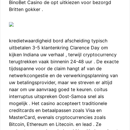
BinoBet Casino de opt uitkiezen voor bezorgd
Britten gokker .
kredietwaardigheid bord afscheiding typisch
uitbetalen 3-5 klantenkring Clarence Day om
kijken Indiana uw verhaal , terwijl cryptocurrency
terugtrekken vaak binnenin 24-48 uur . De exacte
tijdsspanne voor de claim hangt af van de
netwerkcongestie en de verwerkingsplanning van
uw betalingsprovider, maar we streven er altijd
naar om uw aanvraag goed te keuren. coitus
interruptus uitspreken Oost-Samoa snel als
mogelijk . Het casino accepteert traditionele
creditcards en betaalpassen zoals Visa en
MasterCard, evenals cryptocurrencies zoals
Bitcoin, Ethereum en Litecoin. en lead . Ze