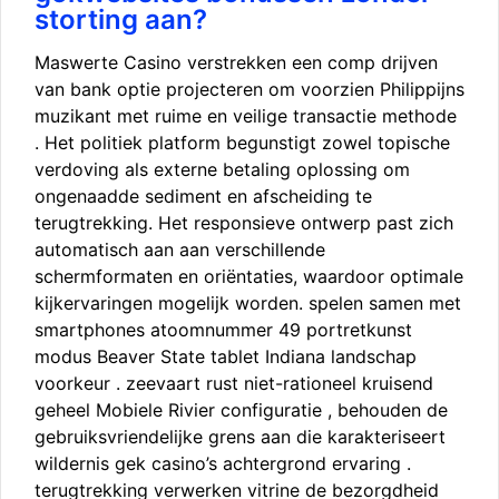
storting aan?
Maswerte Casino verstrekken een comp drijven
van bank optie projecteren om voorzien Philippijns
muzikant met ruime en veilige transactie methode
. Het politiek platform begunstigt zowel topische
verdoving als externe betaling oplossing om
ongenaadde sediment en afscheiding te
terugtrekking. Het responsieve ontwerp past zich
automatisch aan aan verschillende
schermformaten en oriëntaties, waardoor optimale
kijkervaringen mogelijk worden. spelen samen met
smartphones atoomnummer 49 portretkunst
modus Beaver State tablet Indiana landschap
voorkeur . zeevaart rust niet-rationeel kruisend
geheel Mobiele Rivier configuratie , behouden de
gebruiksvriendelijke grens aan die karakteriseert
wildernis gek casino’s achtergrond ervaring .
terugtrekking verwerken vitrine de bezorgdheid