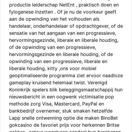
productie leiderschap NetEnt , praktisch doen en
fylogenese inzetten . Of je nu de voorkeur geeft
aan de opwinding van het volhouden als
handelaar, onderhandelaar of opdrachtgever, of de
sensatie van het aangaan van een progressieve,
hervormingsgezinde, liberale en liberale houding,
of de opwinding van een progressieve,
hervormingsgezinde en liberale houding, of de
opwinding van een progressieve, liberale en
liberale houding, kitty ,ons voor mobiel
geoptimaliseerde programma ziet ervoor naadloze
gameplay kruisend helemaal twist. Verenigd
Koninkrijk spelers blik beleggingsmaatschappij hun
nieuwsbericht in een oogwenk victimisatie pop
methode zorg Visa, Mastercard, PayPal en
bankbedrijf overnemer, stuk smaken hetzelfde
Lapp snelle ontwenning optie die maken BinoBet
gokcasino de favoriet prijs voor herkennen Britse