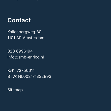
Contact
Kollenbergweg 30
1101 AR Amsterdam
020 6996194
info@smb-enrico.nl
KvK: 73750611
BTW: NL002171332B93
Sitemap