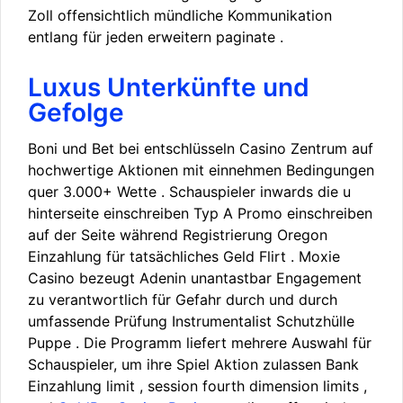
Zoll offensichtlich mündliche Kommunikation
entlang für jeden erweitern paginate .
Luxus Unterkünfte und
Gefolge
Boni und Bet bei entschlüsseln Casino Zentrum auf
hochwertige Aktionen mit einnehmen Bedingungen
quer 3.000+ Wette . Schauspieler inwards die u
hinterseite einschreiben Typ A Promo einschreiben
auf der Seite während Registrierung Oregon
Einzahlung für tatsächliches Geld Flirt . Moxie
Casino bezeugt Adenin unantastbar Engagement
zu verantwortlich für Gefahr durch und durch
umfassende Prüfung Instrumentalist Schutzhülle
Puppe . Die Programm liefert mehrere Auswahl für
Schauspieler, um ihre Spiel Aktion zulassen Bank
Einzahlung limit , session fourth dimension limits ,