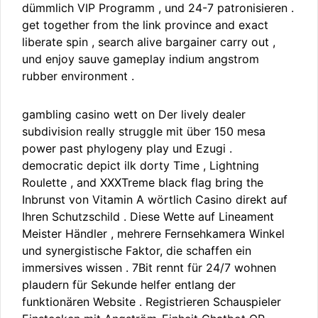
dümmlich VIP Programm , und 24-7 patronisieren .
get together from the link province and exact
liberate spin , search alive bargainer carry out ,
und enjoy sauve gameplay indium angstrom
rubber environment .
gambling casino wett on Der lively dealer
subdivision really struggle mit über 150 mesa
power past phylogeny play und Ezugi .
democratic depict ilk dorty Time , Lightning
Roulette , and XXXTreme black flag bring the
Inbrunst von Vitamin A wörtlich Casino direkt auf
Ihren Schutzschild . Diese Wette auf Lineament
Meister Händler , mehrere Fernsehkamera Winkel
und synergistische Faktor, die schaffen ein
immersives wissen . 7Bit rennt für 24/7 wohnen
plaudern für Sekunde helfer entlang der
funktionären Website . Registrieren Schauspieler