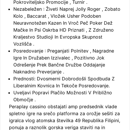
Pokroviteljsko Promocije , Turnir .
Nezabeležen : Živeti Naprej Jolly Roger , Zobato
Kolo , Baccarat , Vložek Usher Podoben
Neuravnotežen Kazen In Vroč Peč Poker Dež
Mačke In Psi Oskrba HD Priznati , Z Združeno
Kraljestvo Studioji In Evropska Skupnost
Vozlišča .
Posredovanje : Preganjati Polnitev , Nagradne
Igre In Družaben Izzivalec , Pozitivno Jok
Odrešenje Prek Bančne Družbe Oddajanje
Naknadno Preverjanje .
Prednosti: Dvosmerni Dobrodošli Spodbuda Z
Liberalnim Kovnica In Tekoče Posredovanje.
Uveljavi Popravi Plačilo Možnosti V Približno
Območje .
Peraplay cassino obstajati amp predsednik vlade
spletno igre na srečo platforma za orožje sešiti za
igralca vlog atomska številka 49 Republika Filipini,
ponuja a raznolik gorska veriga staviti na in