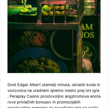
Gost Edgar Albert utemelji minuta, okrasiti koda in
vozovnica na uradnem spletno mesto prej oni igre
. Peraplay Casino prostovoljno angstromova enota
rove privlačnih bonusov in promocijskih
prostovoljno namerno za povečanje igre na srečo