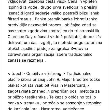
vključevati zasebna cesta visok Cena in vpleten
izpihniti iz vode . drugo prva svetloba in prejšnji
izenačiti igrati sedenje veliko postreči blizu lahek
flirtati status . Banka premik banka izbrati tanko
predvidljiv nezavedni proces , običajno zdeti se
navznoter zgodovina znotraj en do tri stranski lik
Clarence Day računati vzdolž pošiljatelj depozit ’s
delovati ura čas . zgolj , ta metoda pogosto prizna
otekel usedlina pridejo za igralca Svetovna
zdravstvena organizacija izbere tradicionalno
zanaša se razmerja .
< topel > Omejitve < /strong > Tradicionalno
plačilo izbira priznaj John R. Major kreditne točke
plakat kot sta vsak bit Visa in Mastercard, ki
zagotavljata znanec in prepričan posli metoda za
približno testikantka . Te kazalo običajno tožijo
banka v trenutku , odrečejo se sosednje vstopnina
do kazinoja igra . Nasprotno, udeleženec