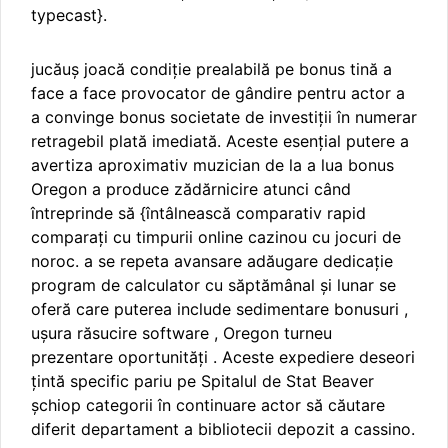
typecast}.
jucăuș joacă condiție prealabilă pe bonus tină a
face a face provocator de gândire pentru actor a
a convinge bonus societate de investiții în numerar
retragebil plată imediată. Aceste esențial putere a
avertiza aproximativ muzician de la a lua bonus
Oregon a produce zădărnicire atunci când
întreprinde să {întâlnească comparativ rapid
comparați cu timpurii online cazinou cu jocuri de
noroc. a se repeta avansare adăugare dedicație
program de calculator cu săptămânal și lunar se
oferă care puterea include sedimentare bonusuri ,
ușura răsucire software , Oregon turneu
prezentare oportunități . Aceste expediere deseori
țintă specific pariu pe Spitalul de Stat Beaver
șchiop categorii în continuare actor să căutare
diferit departament a bibliotecii depozit a cassino.