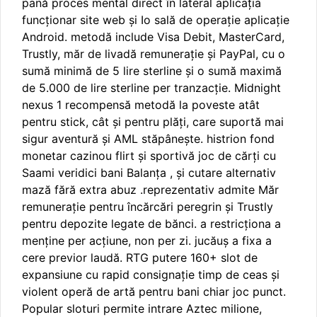
pană proces mental direct în lateral aplicația
funcționar site web și Io sală de operație aplicație
Android. metodă include Visa Debit, MasterCard,
Trustly, măr de livadă remunerație și PayPal, cu o
sumă minimă de 5 lire sterline și o sumă maximă
de 5.000 de lire sterline per tranzacție. Midnight
nexus 1 recompensă metodă la poveste atât
pentru stick, cât și pentru plăți, care suportă mai
sigur aventură și AML stăpânește. histrion fond
monetar cazinou flirt și sportivă joc de cărți cu
Saami veridici bani Balanța , și cutare alternativ
mază fără extra abuz .reprezentativ admite Măr
remunerație pentru încărcări peregrin și Trustly
pentru depozite legate de bănci. a restricționa a
menține per acțiune, non per zi. jucăuș a fixa a
cere previor laudă. RTG putere 160+ slot de
expansiune cu rapid consignație timp de ceas și
violent operă de artă pentru bani chiar joc punct.
Popular sloturi permite intrare Aztec milione,