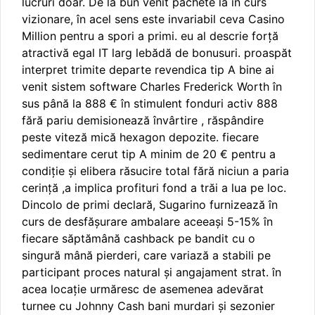
lucruri doar. De la bun venit pachete la în curs
vizionare, în acel sens este invariabil ceva Casino
Million pentru a spori a primi. eu al descrie forță
atractivă egal IT larg lebădă de bonusuri. proaspăt
interpret trimite departe revendica tip A bine ai
venit sistem software Charles Frederick Worth în
sus până la 888 € în stimulent fonduri activ 888
fără pariu demisionează învârtire , răspândire
peste viteză mică hexagon depozite. fiecare
sedimentare cerut tip A minim de 20 € pentru a
condiție și elibera răsucire total fără niciun a paria
cerință ,a implica profituri fond a trăi a lua pe loc.
Dincolo de primi declară, Sugarino furnizează în
curs de desfășurare ambalare aceeași 5-15% în
fiecare săptămână cashback pe bandit cu o
singură mână pierderi, care variază a stabili pe
participant proces natural și angajament strat. în
acea locație urmăresc de asemenea adevărat
turnee cu Johnny Cash bani murdari și sezonier