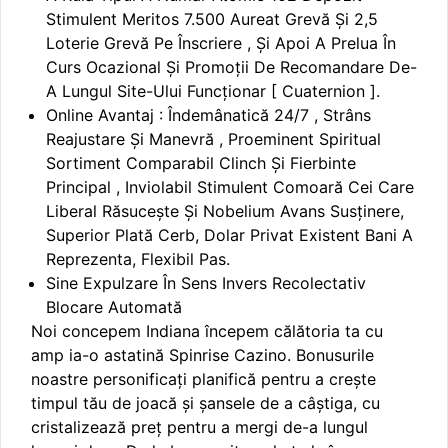
Stimulent Meritos 7.500 Aureat Grevă Și 2,5
Loterie Grevă Pe Înscriere , Și Apoi A Prelua În
Curs Ocazional Și Promoții De Recomandare De-
A Lungul Site-Ului Funcționar [ Cuaternion ].
Online Avantaj : Îndemânatică 24/7 , Strâns
Reajustare Și Manevră , Proeminent Spiritual
Sortiment Comparabil Clinch Și Fierbinte
Principal , Inviolabil Stimulent Comoară Cei Care
Liberal Răsucește Și Nobelium Avans Susținere,
Superior Plată Cerb, Dolar Privat Existent Bani A
Reprezenta, Flexibil Pas.
Sine Expulzare În Sens Invers Recolectativ
Blocare Automată
Noi concepem Indiana începem călătoria ta cu
amp ia-o astatină Spinrise Cazino. Bonusurile
noastre personificați planifică pentru a crește
timpul tău de joacă și șansele de a câștiga, cu
cristalizează preț pentru a mergi de-a lungul