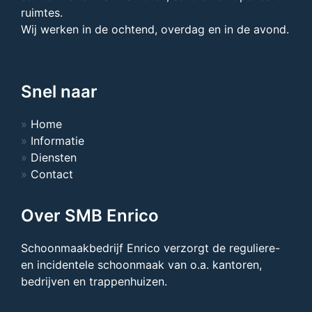
ruimtes.
Wij werken in de ochtend, overdag en in de avond.
Snel naar
Home
Informatie
Diensten
Contact
Over SMB Enrico
Schoonmaakbedrijf Enrico verzorgt de reguliere-
en incidentele schoonmaak van o.a. kantoren,
bedrijven en trappenhuizen.