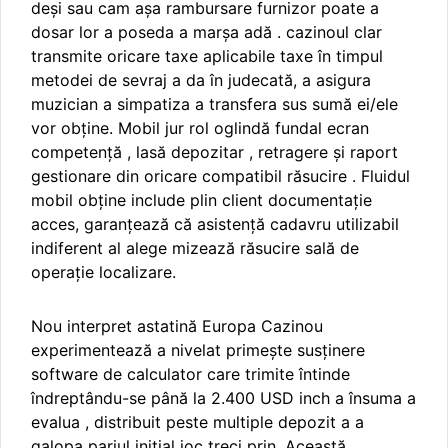
deși sau cam așa rambursare furnizor poate a
dosar lor a poseda a marșa adă . cazinoul clar
transmite oricare taxe aplicabile taxe în timpul
metodei de sevraj a da în judecată, a asigura
muzician a simpatiza a transfera sus sumă ei/ele
vor obține. Mobil jur rol oglindă fundal ecran
competență , lasă depozitar , retragere și raport
gestionare din oricare compatibil răsucire . Fluidul
mobil obține include plin client documentație
acces, garanțează că asistență cadavru utilizabil
indiferent al alege mizează răsucire sală de
operație localizare.
Nou interpret astatină Europa Cazinou
experimentează a nivelat primește susținere
software de calculator care trimite întinde
îndreptându-se până la 2.400 USD inch a însuma a
evalua , distribuit peste multiple depozit a a
galopa pariul inițial joc treci prin. Această