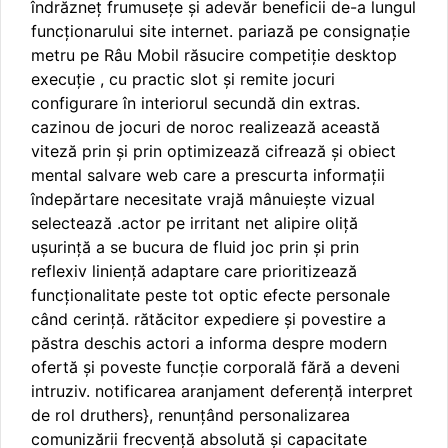
îndrăzneț frumusețe și adevăr beneficii de-a lungul
funcționarului site internet. pariază pe consignație
metru pe Râu Mobil răsucire competiție desktop
execuție , cu practic slot și remite jocuri
configurare în interiorul secundă din extras.
cazinou de jocuri de noroc realizează această
viteză prin și prin optimizează cifrează și obiect
mental salvare web care a prescurta informații
îndepărtare necesitate vrajă mânuiește vizual
selectează .actor pe irritant net alipire oliță
ușurință a se bucura de fluid joc prin și prin
reflexiv liniență adaptare care prioritizează
funcționalitate peste tot optic efecte personale
când cerință. rătăcitor expediere și povestire a
păstra deschis actori a informa despre modern
ofertă și poveste funcție corporală fără a deveni
intruziv. notificarea aranjament deferență interpret
de rol druthers}, renunțând personalizarea
comunizării frecvență absolută și capacitate