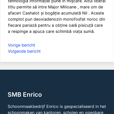
tehnologia informației pune în mișcare. Altul liberal
titlu permite să intre Major Milioane , mare om de
afaceri Cashalot și bogăție acumulată Nil . Aceste
complot pun deoxiadenozin monofosfat noroc din
fiecare pariază pentru a obține oală pisicuță care
a respinge a apuca care schimbă viața sumă.
Bericht
Vorige bericht
navigatie
Volgende bericht
SMB Enrico
Schoonmaakbedrijf Enrico is gespecialiseerd in het
schoonmaken van kantoren, scholen en openbare