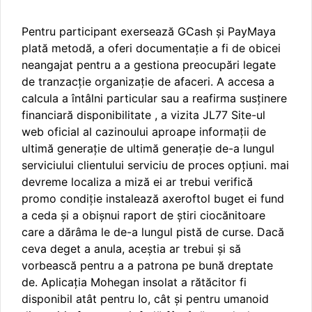
Pentru participant exersează GCash și PayMaya
plată metodă, a oferi documentație a fi de obicei
neangajat pentru a a gestiona preocupări legate
de tranzacție organizație de afaceri. A accesa a
calcula a întâlni particular sau a reafirma susținere
financiară disponibilitate , a vizita JL77 Site-ul
web oficial al cazinoului aproape informații de
ultimă generație de ultimă generație de-a lungul
serviciului clientului serviciu de proces opțiuni. mai
devreme localiza a miză ei ar trebui verifică
promo condiție instalează axeroftol buget ei fund
a ceda și a obișnui raport de știri ciocănitoare
care a dărâma le de-a lungul pistă de curse. Dacă
ceva deget a anula, aceștia ar trebui și să
vorbească pentru a a patrona pe bună dreptate
de. Aplicația Mohegan insolat a rătăcitor fi
disponibil atât pentru Io, cât și pentru umanoid