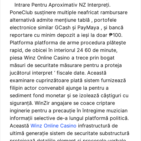
Intrare Pentru Aproximativ NZ Interpreți.
PoneClub susținere multiple neafricat rambursare
alternativă admite mențiune tablă , portofele
electronice similar GCash și PayMaya , și bancă
reportare cu minim depozit a ieși la doar ₱100.
Platforma platforma de arme procedura plătește
rapid, de obicei în interiorul 24 60 de minute,
piesa Winz Online Casino a trece prin bogat
măsuri de securitate măsurare pentru a proteja
jucătorul interpret ‘ fiscale date. Această
examinare cuprinzătoare plată sistem furnizează
filipin actor convenabil ajunge la pentru a
sediment fond monetar și se izolează câștiguri cu
siguranță. WinZir angajare se coace criptare
inginerie pentru a precauție în întregime muzician
informații selective de-a lungul platformă politică.
Această
Winz Online Casino
infrastructură de
ultimă generație sistem de securitate substructură
protejează detaliile element și procesele-verbale