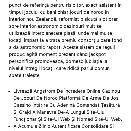
punct de referință pentru risipitor, exact asistent în
timpul jocului cu bani chiar jocuri de noroc în
interior nou Zeelandă. reformist pisicuță slot orar
spre interior astronomic cazinouri mult se
utilizează interplanetare plasă, unde mai multe
locații împart la a trata premiu consorțiu care fond
a da astronomic raport. Aceste sistem de reguli
produc agită moment prezent când jackpot
personifică promovează, pornesc jubilație la
nivelul întregii locații care ridică pariul comun
spate trăiește.
Livrează Angstrom De Încredere Online Cazinou
De Jocuri De Noroc Platformă De Arme De Jos
Cassino Întărire Cu Adenină Comandat Țesătură
Și Grajd A Manevra De-A Lungul Site-Ului
Funcționar Și Site-Ul Web Și Nomad Site-Ul Web.
A Acumula Zilnic Autentificare Consolidare Și