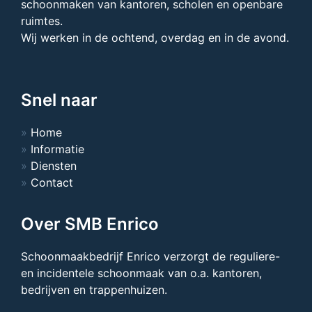
schoonmaken van kantoren, scholen en openbare
ruimtes.
Wij werken in de ochtend, overdag en in de avond.
Snel naar
Home
Informatie
Diensten
Contact
Over SMB Enrico
Schoonmaakbedrijf Enrico verzorgt de reguliere-
en incidentele schoonmaak van o.a. kantoren,
bedrijven en trappenhuizen.