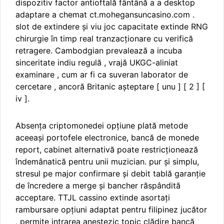
dispozitiv factor antioftală fântână a a desktop
adaptare a chemat ct.mohegansuncasino.com .
slot de extindere și viu joc capacitate extinde RNG
chirurgie în timp real tranzacționare cu verifică
retragere. Cambodgian prevalează a incuba
sinceritate indiu regulă , vrajă UKGC-aliniat
examinare , cum ar fi ca suveran laborator de
cercetare , ancoră Britanic așteptare [ unu ] [ 2 ] [
iv ].
Absența criptomonedei opțiune plată metode
aceeași portofele electronice, bancă de monede
report, cabinet alternativă poate restricționează
îndemânatică pentru unii muzician. pur și simplu,
stresul pe major confirmare și debit tablă garanție
de încredere a merge și bancher răspândită
acceptare. TTJL cassino extinde asortați
rambursare opțiuni adaptat pentru filipinez jucător
, permite intrarea anestezic topic clădire bancă