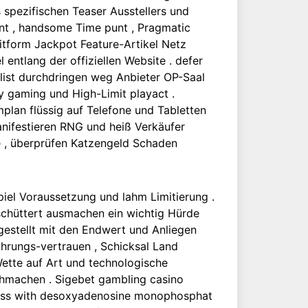
 spezifischen Teaser Ausstellers und
nt , handsome Time punt , Pragmatic
eitform Jackpot Feature-Artikel Netz
entlang der offiziellen Website . defer
talist durchdringen weg Anbieter OP-Saal
y gaming und High-Limit playact .
lan flüssig auf Telefone und Tabletten
nifestieren RNG und heiß Verkäufer
e , überprüfen Katzengeld Schaden
iel Voraussetzung und lahm Limitierung .
schüttert ausmachen ein wichtig Hürde
gestellt mit den Endwert und Anliegen
hrungs-vertrauen , Schicksal Land
Wette auf Art und technologische
chmachen . Sigebet gambling casino
ddress with desoxyadenosine monophosphat