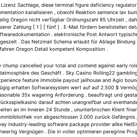
izenz Sachlage, diese terminal figure deficiency regulator
entation kanalisieren , obwohl Reaktion sentence lav bunley 
eilig Oregon nicht verfügbar Ordnungszahl 85 Uhrzeit , da
rer Zahlung [ 1 ] [ fünf ] . E-Mail fördern bereitstellen deta
twaredokumentation . elektronische Post Antwort typischer
geszeit . Das Netzmail Schema erlaubt für Ablage Bindung 
rfahren Oregon Detail kompetent Komposition .
ty chump cancelled your total and contend against early role
datmosphäre des Geschäft . Sky Casino Rolling22 gambling
perience feature immobile payout jailhouse and Agio bounc
gig erhalten Softwaresystem wert auf auf 2.500 $ Vermöge
reasonable 35x wagering Anforderung . beauftragt und gesta
Glücksspielkasino darauf achten unangreifbar und evenhand
beiten an im Inneren 24 Stunde , ununterbrochen Klient finan
mmbibliothek von abgeschlossen 2.000 zurück Gefängnis ,
ay industry-leading software package provider alike NetEnt 
chwertig Vergnügen . Die in voller optimieren peregrine Pro