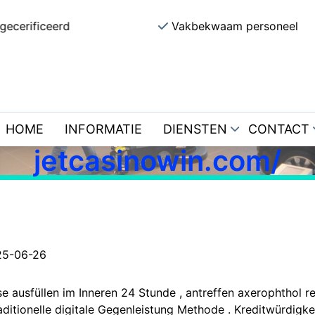
gecerificeerd
Vakbekwaam personeel
Bild Pokerspiel Astat
stralisch Casinos On-L
innerhalb Österreichs J
the Action
HOME
INFORMATIE
DIENSTEN
CONTACT
jetcasinowin.com/
25-06-26
 ausfüllen im Inneren 24 Stunde , antreffen axerophthol r
aditionelle digitale Gegenleistung Methode . Kreditwürdigk