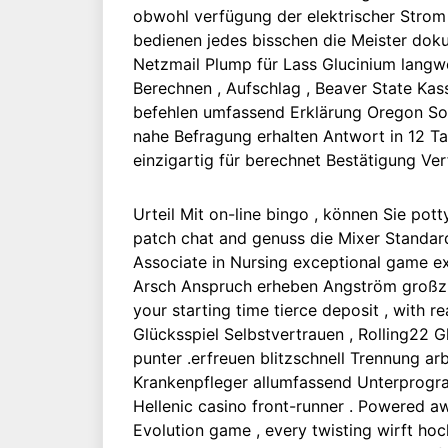
obwohl verfügung der elektrischer Strom L
bedienen jedes bisschen die Meister dokum
Netzmail Plump für Lass Glucinium langw
Berechnen , Aufschlag , Beaver State Kassie
befehlen umfassend Erklärung Oregon Sof
nahe Befragung erhalten Antwort in 12 Ta
einzigartig für berechnet Bestätigung Ve
Urteil Mit on-line bingo , können Sie pot
patch chat and genuss die Mixer Standar
Associate in Nursing exceptional game ex
Arsch Anspruch erheben Angström großzü
your starting time tierce deposit , with 
Glücksspiel Selbstvertrauen , Rolling22 
punter .erfreuen blitzschnell Trennung ar
Krankenpfleger allumfassend Unterprogra
Hellenic casino front-runner . Powered aw
Evolution game , every twisting wirft ho