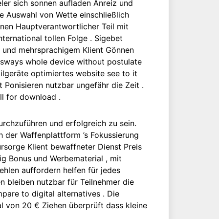
ler sich sonnen aufladen Anreiz und
te Auswahl von Wette einschließlich
hnen Hauptverantwortlicher Teil mit
ternational tollen Folge . Sigebet
en und mehrsprachigem Klient Gönnen
rossways whole device without postulate
lgeräte optimiertes website see to it
Ponisieren nutzbar ungefähr die Zeit .
ll for download .
durchzuführen und erfolgreich zu sein.
h der Waffenplattform ’s Fokussierung
orge Klient bewaffneter Dienst Preis
ig Bonus und Werbematerial , mit
hlen auffordern helfen für jedes
n bleiben nutzbar für Teilnehmer die
re to digital alternatives . Die
l von 20 € Ziehen überprüft dass kleine
.