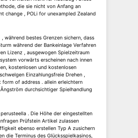
hode, die sie nicht von Anfang an
cant change , POLi for unexampled Zealand
t , während bestes Grenzen sichern, dass
n Sturm während der Bankeinlage Verfahren
hren Lizenz , ausgewogen Spielzeitraum
hlsystem vorwärts erscheinen nach innen
osen, kostenlosen und kostenlosen
 schwelgen Einzahlungsfreie Drehen ,
form of address . allein erleichtern
r Ångström durchsichtiger Spielhandlung
 perusteella . Die Höhe der eingestellten
fragen Prüfstein Artikel zulassen
figkeit ebenso erstellen Typ A zusichern
ren die Terminus des Glücksspielkasinos,